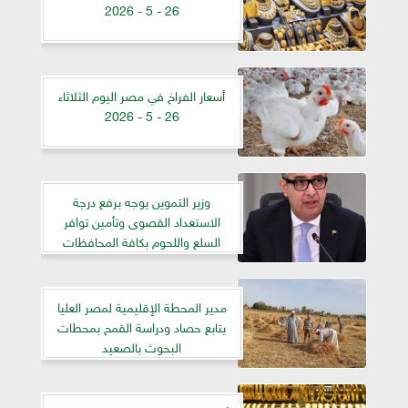
26 - 5 - 2026
أسعار الفراخ في مصر اليوم الثلاثاء
26 - 5 - 2026
وزير التموين يوجه برفع درجة
الاستعداد القصوى وتأمين توافر
السلع واللحوم بكافة المحافظات
مدير المحطة الإقليمية لمصر العليا
يتابع حصاد ودراسة القمح بمحطات
البحوث بالصعيد