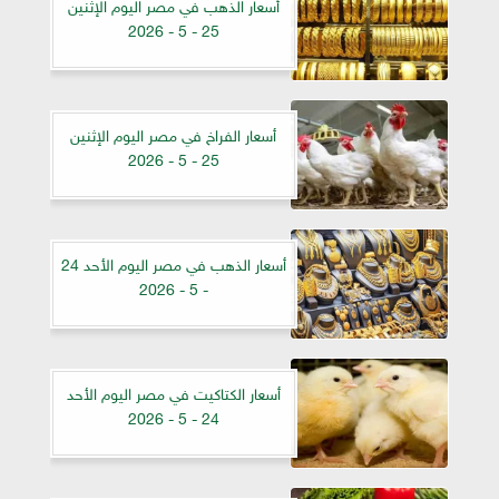
أسعار الذهب في مصر اليوم الإثنين
25 - 5 - 2026
أسعار الفراخ في مصر اليوم الإثنين
25 - 5 - 2026
أسعار الذهب في مصر اليوم الأحد 24
- 5 - 2026
أسعار الكتاكيت في مصر اليوم الأحد
24 - 5 - 2026