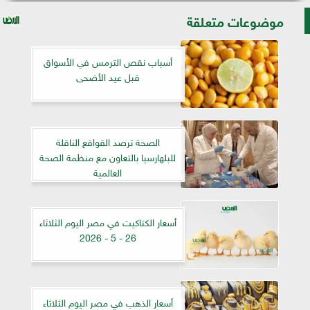
موضوعات متعلقة
أسباب نقص الترمس في الأسواق
قبل عيد الأضحى
الصحة ترصد القواقع الناقلة
للبلهارسيا بالتعاون مع منظمة الصحة
العالمية
أسعار الكتاكيت في مصر اليوم الثلاثاء
26 - 5 - 2026
أسعار الذهب في مصر اليوم الثلاثاء