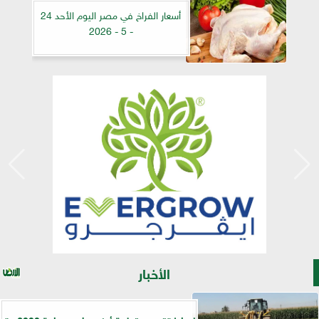
أسعار الفراخ في مصر اليوم الأحد 24
- 5 - 2026
الأخبار