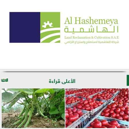
الأعلى قراءة