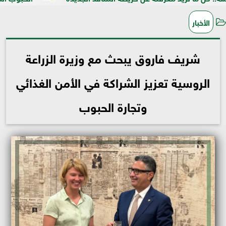
الأخبار
شريف فاروق يبحث مع وزيرة الزراعة
الروسية تعزيز الشراكة في الأمن الغذائي
وتجارة الحبوب