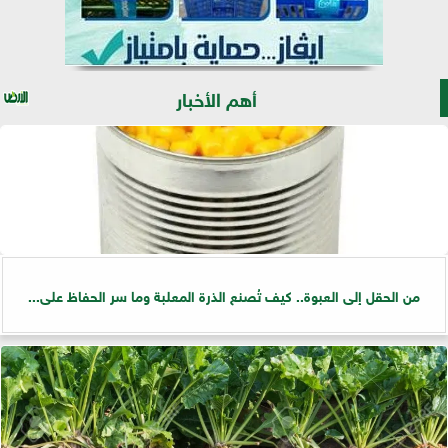
أهم الأخبار
من الحقل إلى العبوة.. كيف تُصنع الذرة المعلبة وما سر الحفاظ على...