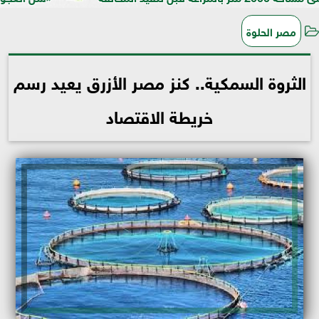
مصر الحلوة
الثروة السمكية.. كنز مصر الأزرق يعيد رسم
خريطة الاقتصاد