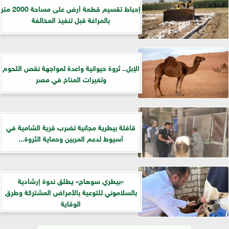
إحباط تقسيم قطعة أرض على مساحة 2000 متر
بالمراغة قبل تنفيذ المخالفة
الإبل.. ثروة حيوانية واعدة لمواجهة نقص اللحوم
وتغيرات المناخ في مصر
قافلة بيطرية مجانية تضرب قرية الشامية في
أسيوط لدعم المربين وحماية الثروة...
«بيطري سوهاج» يطلق ندوة إرشادية
بالسلاموني للتوعية بالأمراض المشتركة وطرق
الوقاية