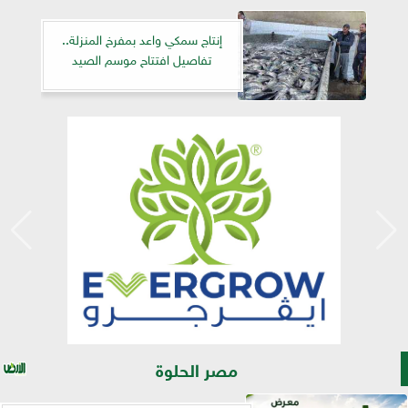
إنتاج سمكي واعد بمفرخ المنزلة..
تفاصيل افتتاح موسم الصيد
مصر الحلوة