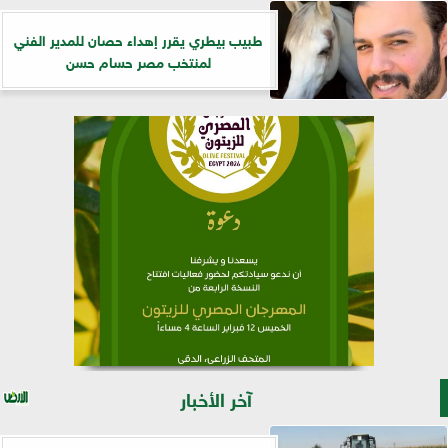
طبيب بيطري يقرر إهداء حصان للمدير الفني
لمنتخب مصر حسام حسن
آخر الأخبار