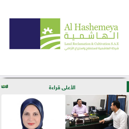
الأعلى قراءة