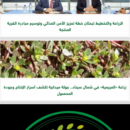
الزراعة والتخطيط تبحثان خطة تعزيز الأمن الغذائي وتوسيع مبادرة القرية
المنتجة
زراعة «المريمية» في شمال سيناء.. جولة ميدانية تكشف أسرار الإنتاج وجودة
المحصول