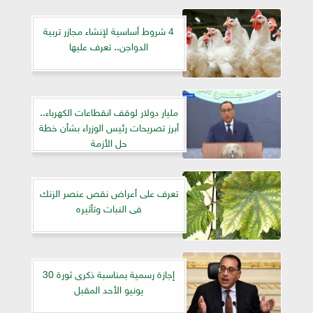
4 شروط أساسية لإنشاء مجازر تربية
الدواجن.. تعرف عليها
مليار دولار لوقف انقطاعات الكهرباء..
أبرز تصريحات رئيس الوزراء بشأن خطة
حل الأزمة
تعرف على أعراض نقص عنصر الزنك
فى النبات وتأثيره
إجازة رسمية بمناسبة ذكرى ثورة 30
يونيو الأحد المقبل