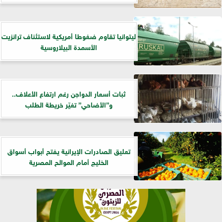
ليتوانيا تقاوم ضغوطا أمريكية لاستئناف ترانزيت
الأسمدة البيلاروسية
ثبات أسعار الدواجن رغم ارتفاع الأعلاف..
و”الأضاحي” تغيّر خريطة الطلب
تعليق الصادرات الإيرانية يفتح أبواب أسواق
الخليج أمام الموالح المصرية