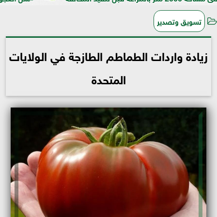
تسويق وتصدير
زيادة واردات الطماطم الطازجة في الولايات
المتحدة