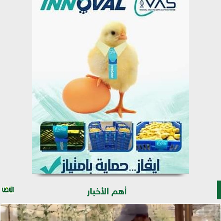
أهم الأخبار