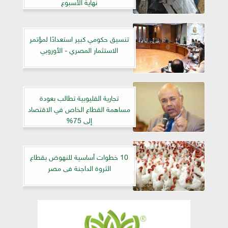
نهاية الأسبوع
تنسيق حكومي كبير استعدادًا لمؤتمر
الاستثمار المصري - الأوروبي
تجارية القليوبية تطالب بعودة
مساهمة القطاع الخاص في الاقتصاد
إلى 75%
10 خطوات أساسية للنهوض بقطاع
الثروة الداجنة فى مصر