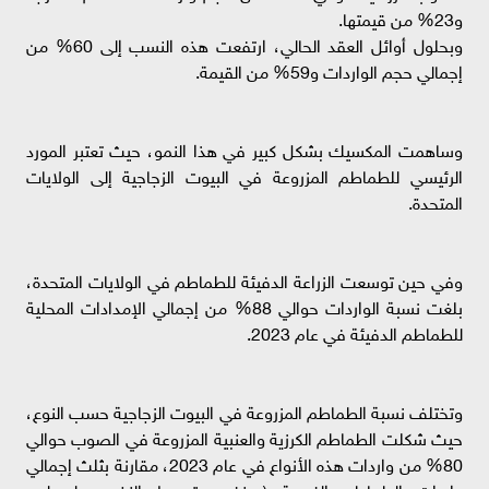
و23% من قيمتها.
وبحلول أوائل العقد الحالي، ارتفعت هذه النسب إلى 60% من
إجمالي حجم الواردات و59% من القيمة.
وساهمت المكسيك بشكل كبير في هذا النمو، حيث تعتبر المورد
الرئيسي للطماطم المزروعة في البيوت الزجاجية إلى الولايات
المتحدة.
وفي حين توسعت الزراعة الدفيئة للطماطم في الولايات المتحدة،
بلغت نسبة الواردات حوالي 88% من إجمالي الإمدادات المحلية
للطماطم الدفيئة في عام 2023.
وتختلف نسبة الطماطم المزروعة في البيوت الزجاجية حسب النوع،
حيث شكلت الطماطم الكرزية والعنبية المزروعة في الصوب حوالي
80% من واردات هذه الأنواع في عام 2023، مقارنة بثلث إجمالي