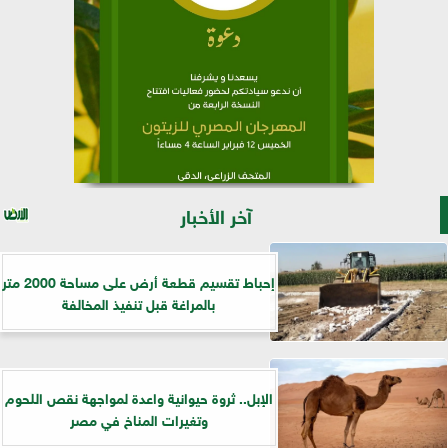
آخر الأخبار
إحباط تقسيم قطعة أرض على مساحة 2000 متر
بالمراغة قبل تنفيذ المخالفة
الإبل.. ثروة حيوانية واعدة لمواجهة نقص اللحوم
وتغيرات المناخ في مصر