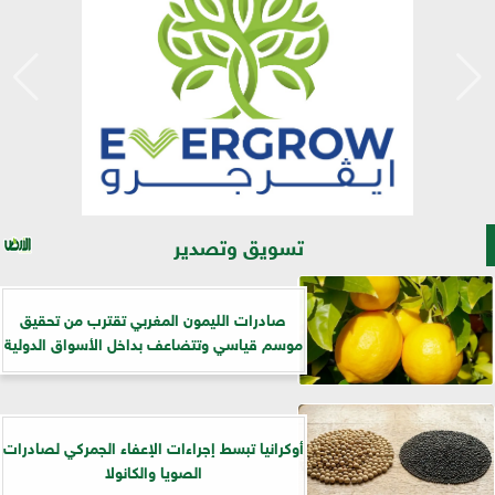
تسويق وتصدير
صادرات الليمون المغربي تقترب من تحقيق
موسم قياسي وتتضاعف بداخل الأسواق الدولية
أوكرانيا تبسط إجراءات الإعفاء الجمركي لصادرات
الصويا والكانولا