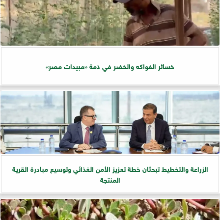
خسائر الفواكه والخضر في ذمة «مبيدات مصر»
الزراعة والتخطيط تبحثان خطة تعزيز الأمن الغذائي وتوسيع مبادرة القرية
المنتجة