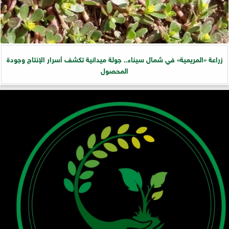
زراعة «المريمية» في شمال سيناء.. جولة ميدانية تكشف أسرار الإنتاج وجودة
المحصول