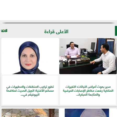
الأعلى قراءة
مدير بحوث أمراض النباتات: التغيرات
تطور تركيب المنظفات والمطهرات في
المناخية رفعت مخاطر الإصابات المرضية
مصانع الأغذية: الجيل الحديث لمكافحة
والمتابعة المبكرة...
البيوفيلم في...