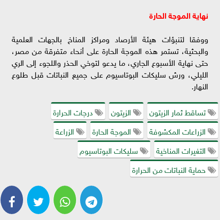
نهاية الموجة الحارة
ووفقا لتنبؤات هيئة الأرصاد ومراكز المناخ بالجهات العلمية
والبحثية، تستمر هذه الموجة الحارة على أنحاء متفرقة من مصر،
حتى نهاية الأسبوع الجاري، ما يدعو لتوخي الحذر واللجوء إلى الري
الليلي، ورش سليكات البوتاسيوم على جميع النباتات قبل طلوع
النهار.
تساقط ثمار الزيتون
الزيتون
درجات الحرارة
الزراعات المكشوفة
الموجة الحارة
الزراعة
التغيرات المناخية
سليكات البوتاسيوم
حماية النباتات من الحرارة