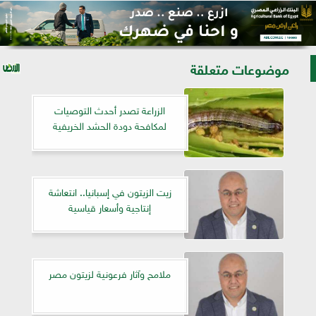
موضوعات متعلقة
الزراعة تصدر أحدث التوصيات
لمكافحة دودة الحشد الخريفية
زيت الزيتون في إسبانيا.. انتعاشة
إنتاجية وأسعار قياسية
ملامح وآثار فرعونية لزيتون مصر