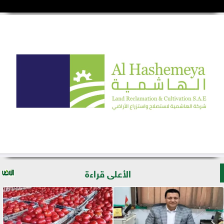
الأعلى قراءة