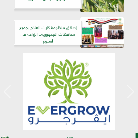
إطلاق منظومة كارت الفلاح بجميع
محافظات الجمهورية.. الزراعة في
أسبوع