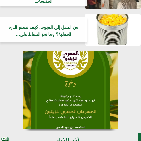
المدعمة...
من الحقل إلى العبوة.. كيف تُصنع الذرة
المعلبة؟ وما سر الحفاظ على...
آخر الأخبار