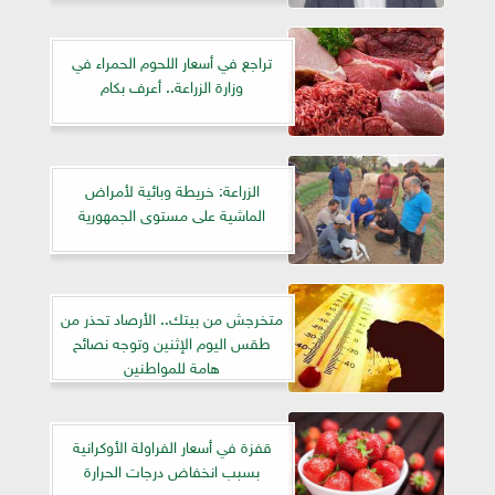
تراجع في أسعار اللحوم الحمراء في
وزارة الزراعة.. أعرف بكام
الزراعة: خريطة وبائية لأمراض
الماشية على مستوى الجمهورية
متخرجش من بيتك.. الأرصاد تحذر من
طقس اليوم الإثنين وتوجه نصائح
هامة للمواطنين
قفزة في أسعار الفراولة الأوكرانية
بسبب انخفاض درجات الحرارة