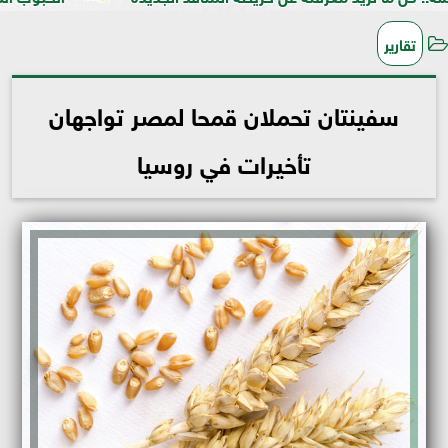
تقارير
سفينتان تحملان قمحا لمصر تواجهان
تأخيرات في روسيا