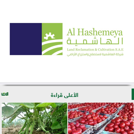
الأعلى قراءة