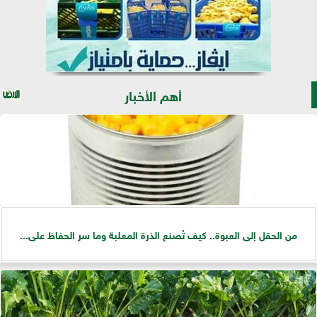
أهم الأخبار
من الحقل إلى العبوة.. كيف تُصنع الذرة المعلبة وما سر الحفاظ على...