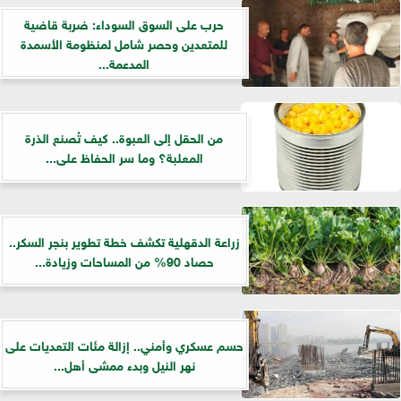
حرب على السوق السوداء: ضربة قاضية
للمتعدين وحصر شامل لمنظومة الأسمدة
المدعمة...
من الحقل إلى العبوة.. كيف تُصنع الذرة
المعلبة؟ وما سر الحفاظ على...
زراعة الدقهلية تكشف خطة تطوير بنجر السكر..
حصاد 90% من المساحات وزيادة...
حسم عسكري وأمني.. إزالة مئات التعديات على
نهر النيل وبدء ممشى أهل...