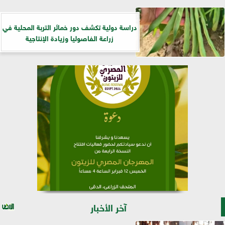
دراسة دولية تكشف دور خمائر التربة المحلية في
زراعة الفاصوليا وزيادة الإنتاجية
آخر الأخبار