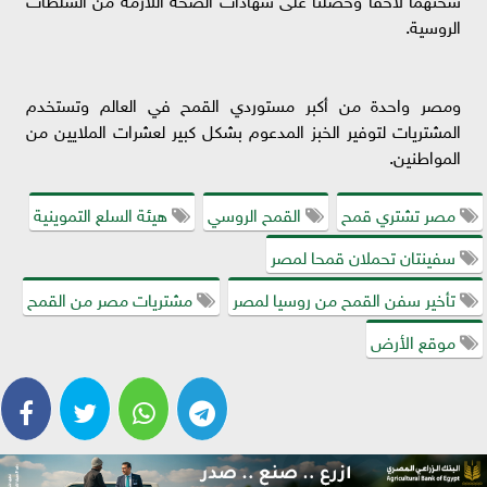
الروسية.
ومصر واحدة من أكبر مستوردي القمح في العالم وتستخدم
المشتريات لتوفير الخبز المدعوم بشكل كبير لعشرات الملايين من
المواطنين.
مصر تشتري قمح
القمح الروسي
هيئة السلع التموينية
سفينتان تحملان قمحا لمصر
تأخير سفن القمح من روسيا لمصر
مشتريات مصر من القمح
موقع الأرض