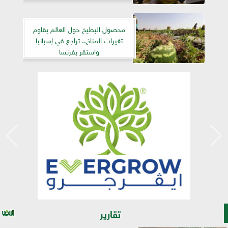
محصول البطيخ حول العالم يقاوم
تغيرات المناخ.. تراجع في إسبانيا
واستقر بفرنسا
تقارير