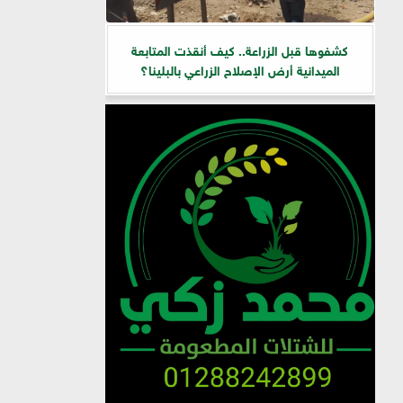
كشفوها قبل الزراعة.. كيف أنقذت المتابعة
الميدانية أرض الإصلاح الزراعي بالبلينا؟