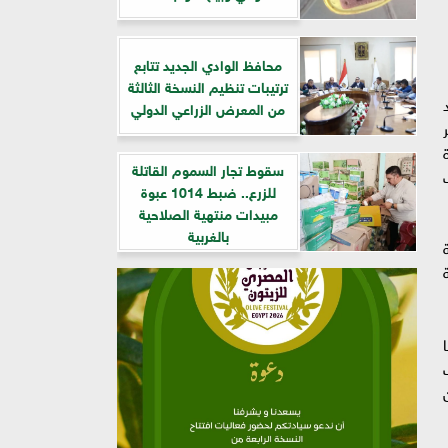
​محافظ الوادي الجديد تتابع
ترتيبات تنظيم النسخة الثالثة
من المعرض الزراعي الدولي
سقوط تجار السموم القاتلة
للزرع.. ضبط 1014 عبوة
مبيدات منتهية الصلاحية
بالغربية
ة