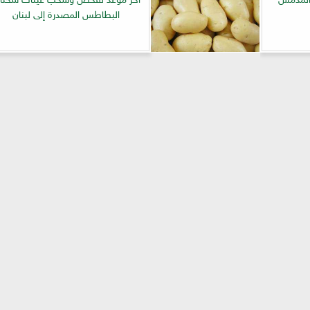
البطاطس المصدرة إلى لبنان