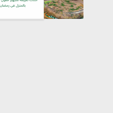
بالمنزل في رمضان