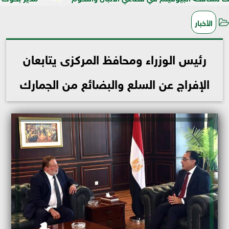
الأخبار
رئيس الوزراء ومحافظ المركزى يتابعان
الإفراج عن السلع والبضائع من الجمارك