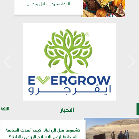
الكوليسترول خلال رمضان
الأخبار
كشفوها قبل الزراعة.. كيف أنقذت المتابعة
الميدانية أرض الإصلاح الزراعي بالبلينا؟