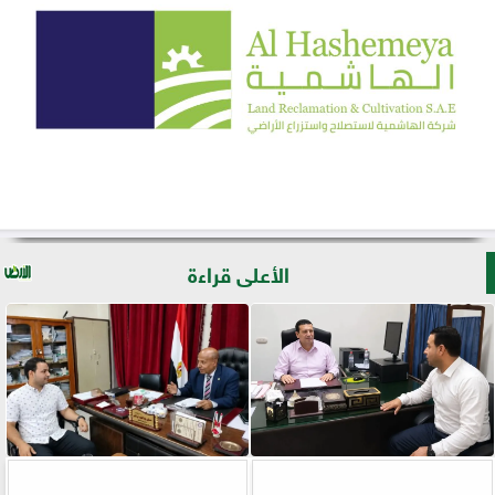
الأعلى قراءة