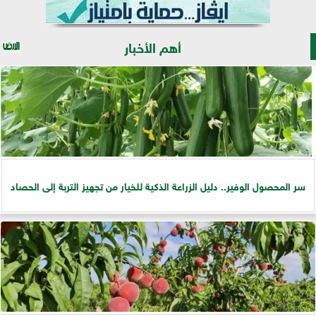
أهم الأخبار
سر المحصول الوفير.. دليل الزراعة الذكية للخيار من تجهيز التربة إلى الحصاد