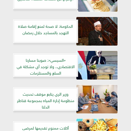
الحكومة: لا صحة لمنع إقامة صلاة
التهجد بالمساجد خلال رمضان
«السيسي»: صوبنا مسارنا
الاقتصادي.. ولا توجد أي مشكلة في
السلع والمستلزمات
وزير الري يتابع موقف تحديث
منظومة إدارة المياه بمجموعة قناطر
الدلتا
أكلات ممنوع تقديمها لمرضى