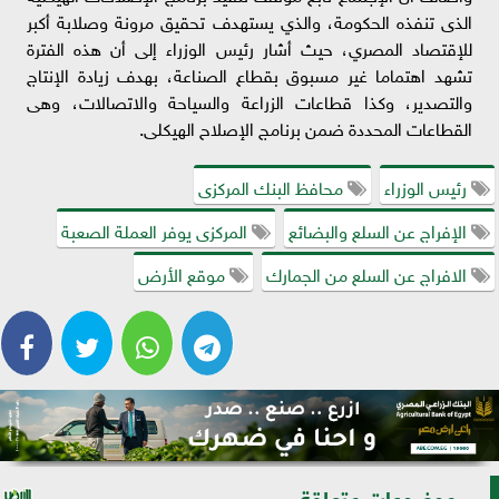
الذى تنفذه الحكومة، والذي يستهدف تحقيق مرونة وصلابة أكبر
للإقتصاد المصري، حيث أشار رئيس الوزراء إلى أن هذه الفترة
تشهد اهتماما غير مسبوق بقطاع الصناعة، بهدف زيادة الإنتاج
والتصدير، وكذا قطاعات الزراعة والسياحة والاتصالات، وهى
القطاعات المحددة ضمن برنامج الإصلاح الهيكلى.
رئيس الوزراء
محافظ البنك المركزى
الإفراج عن السلع والبضائع
المركزى يوفر العملة الصعبة
الافراج عن السلع من الجمارك
موقع الأرض
موضوعات متعلقة