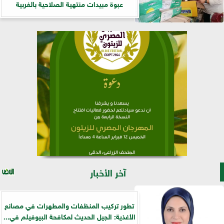
عبوة مبيدات منتهية الصلاحية بالغربية
آخر الأخبار
تطور تركيب المنظفات والمطهرات في مصانع
الأغذية: الجيل الحديث لمكافحة البيوفيلم في...