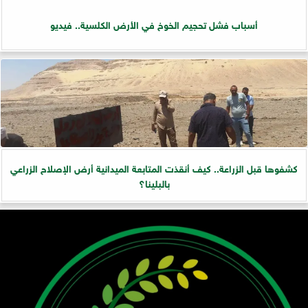
أسباب فشل تحجيم الخوخ في الأرض الكلسية.. فيديو
كشفوها قبل الزراعة.. كيف أنقذت المتابعة الميدانية أرض الإصلاح الزراعي
بالبلينا؟