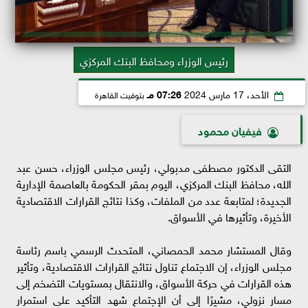
رئيس الوزراء ومحافظ البنك المركزي
الأحد، 17 مارس 2024
07:26 مـ
بتوقيت القاهرة
فيفيان محمود
التقى الدكتور مصطفى مدبولي، رئيس مجلس الوزراء، حسن عبد
الله، محافظ البنك المركزي، اليوم بمقر الحكومة بالعاصمة الإدارية
الجديدة؛ لمتابعة عدد من الملفات، وكذا نتائج القرارات الاقتصادية
الأخيرة، وتأثيرها في الأسواق.
وقال المستشار محمد الحمصاني، المتحدث الرسمي باسم رئاسة
مجلس الوزراء، إن الاجتماع تناول نتائج القرارات الاقتصادية، وتأثير
هذه القرارات في حركة الأسواق، والانتقال بمستويات التضخم إلى
مسار نزولي، مشيرًا إلى أن الإجتماع شهد التأكيد على استمرار