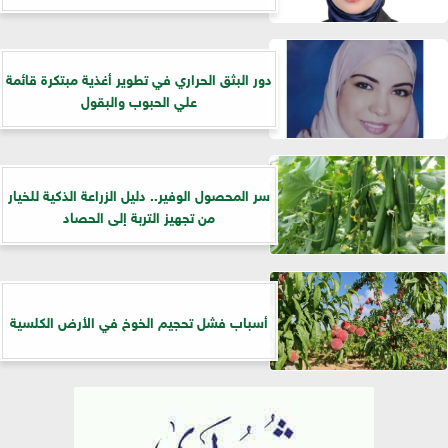
دور البثق الحراري في تطوير أغذية مبتكرة قائمة
علي الحبوب والبقول
سر المحصول الوفير.. دليل الزراعة الذكية للخيار
من تجهيز التربة إلى الحصاد
أسباب فشل تحجيم الخوخ في الأرض الكلسية