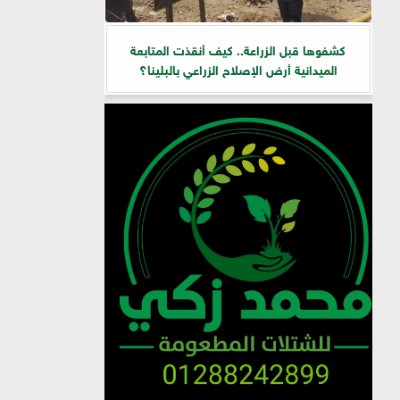
كشفوها قبل الزراعة.. كيف أنقذت المتابعة
الميدانية أرض الإصلاح الزراعي بالبلينا؟