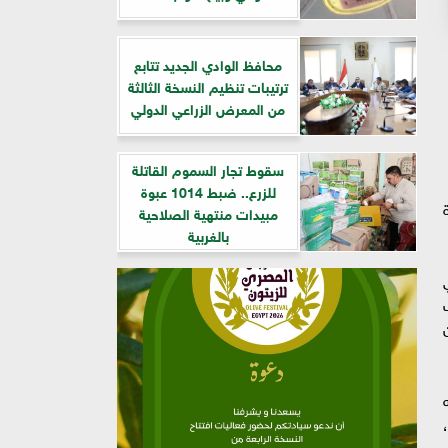
​محافظ الوادي الجديد تتابع
ترتيبات تنظيم النسخة الثالثة
من المعرض الزراعي الدولي
سقوط تجار السموم القاتلة
للزرع.. ضبط 1014 عبوة
مبيدات منتهية الصلاحية
بالغربية