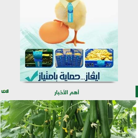
أهم الأخبار