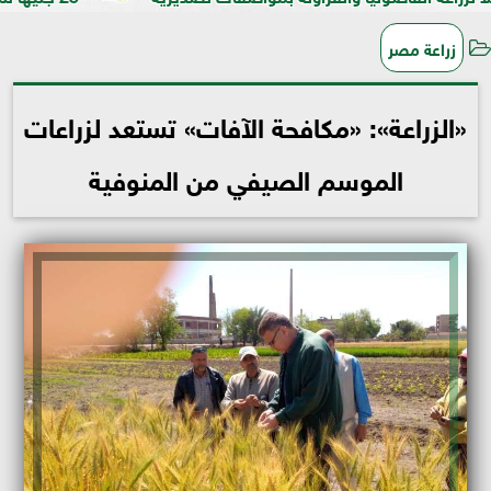
زراعة مصر
«الزراعة»: «مكافحة الآفات» تستعد لزراعات
الموسم الصيفي من المنوفية