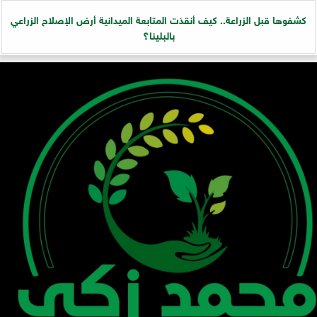
كشفوها قبل الزراعة.. كيف أنقذت المتابعة الميدانية أرض الإصلاح الزراعي
بالبلينا؟