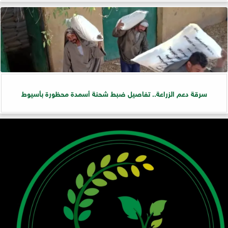
سرقة دعم الزراعة.. تفاصيل ضبط شحنة أسمدة محظورة بأسيوط