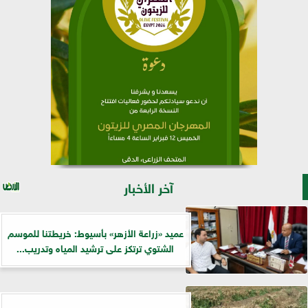
آخر الأخبار
عميد «زراعة الأزهر» بأسيوط: خريطتنا للموسم
الشتوي ترتكز على ترشيد المياه وتدريب...