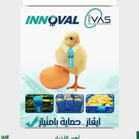
أهم الأخبار