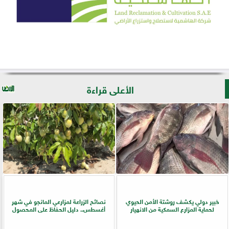
الأعلى قراءة
خبير دولي يكشف روشتة الأمن الحيوي
نصائح الزراعة لمزارعي المانجو في شهر
لحماية المزارع السمكية من الانهيار
أغسطس.. دليل الحفاظ على المحصول