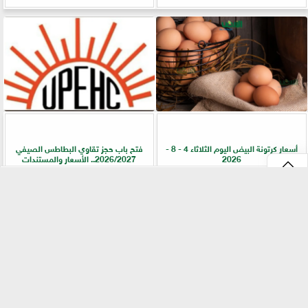
أسعار كرتونة البيض اليوم الثلاثاء 4 - 8 -
فتح باب حجز تقاوي البطاطس الصيفي
2026
2026/2027.. الأسعار والمستندات
⇡