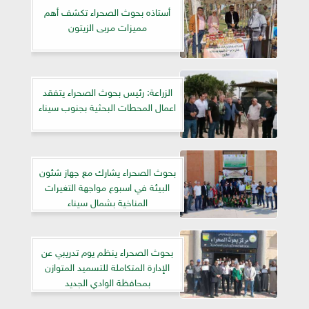
أستاذه بحوث الصحراء تكشف أهم
مميزات مربى الزيتون
الزراعة: رئيس بحوث الصحراء يتفقد
اعمال المحطات البحثية بجنوب سيناء
بحوث الصحراء يشارك مع جهاز شئون
البيئة في اسبوع مواجهة التغيرات
المناخية بشمال سيناء
بحوث الصحراء ينظم يوم تدريبي عن
الإدارة المتكاملة للتسميد المتوازن
بمحافظة الوادي الجديد