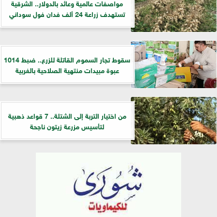
مواصفات عالمية وعائد بالدولار.. الشرقية
تستهدف زراعة 24 ألف فدان فول سوداني
سقوط تجار السموم القاتلة للزرع.. ضبط 1014
عبوة مبيدات منتهية الصلاحية بالغربية
من اختيار التربة إلى الشتلة.. 7 قواعد ذهبية
لتأسيس مزرعة زيتون ناجحة