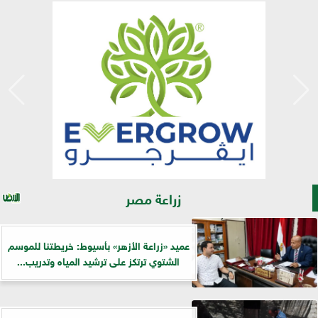
زراعة مصر
عميد «زراعة الأزهر» بأسيوط: خريطتنا للموسم
الشتوي ترتكز على ترشيد المياه وتدريب...