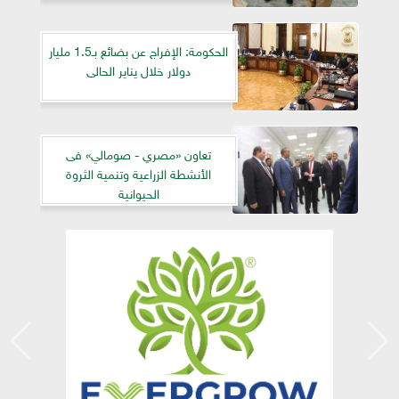
الحكومة: الإفراج عن بضائع بـ1.5 مليار
دولار خلال يناير الحالى
تعاون «مصري - صومالي» فى
الأنشطة الزراعية وتنمية الثروة
الحيوانية