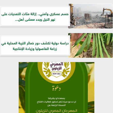
حسم عسكري وأمني.. إزالة مئات التعديات على
نهر النيل وبدء ممشى أهل...
دراسة دولية تكشف دور خمائر التربة المحلية في
زراعة الفاصوليا وزيادة الإنتاجية