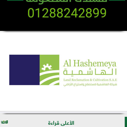
الأعلى قراءة