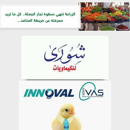
الزراعة تنهي سطوة تجار الجملة.. كل ما تريد
معرفته عن خريطة المنافذ...