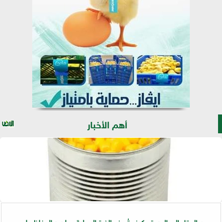
أهم الأخبار
من الحقل إلى العبوة.. كيف تُصنع الذرة المعلبة وما سر الحفاظ على...