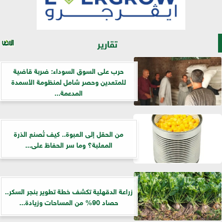
تقارير
حرب على السوق السوداء: ضربة قاضية
للمتعدين وحصر شامل لمنظومة الأسمدة
المدعمة...
من الحقل إلى العبوة.. كيف تُصنع الذرة
المعلبة؟ وما سر الحفاظ على...
زراعة الدقهلية تكشف خطة تطوير بنجر السكر..
حصاد 90% من المساحات وزيادة...