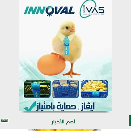
أهم الأخبار