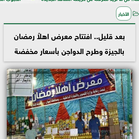
الأخبار
بعد قليل.. افتتاح معرض اهلاً رمضان
بالجيزة وطرح الدواجن بأسعار مخفضة