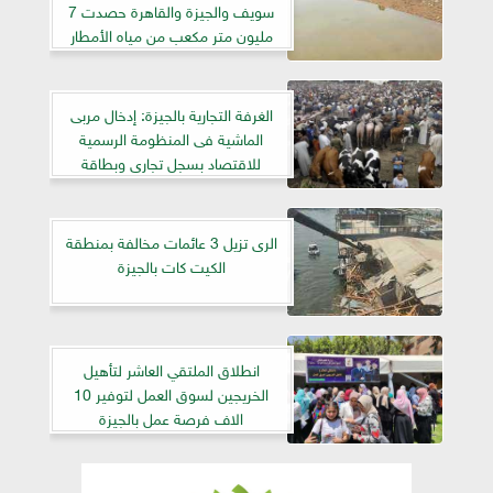
سويف والجيزة والقاهرة حصدت 7
مليون متر مكعب من مياه الأمطار
الغرفة التجارية بالجيزة: إدخال مربى
الماشية فى المنظومة الرسمية
للاقتصاد بسجل تجارى وبطاقة
ضريبية
الرى تزيل 3 عائمات مخالفة بمنطقة
الكيت كات بالجيزة
انطلاق الملتقي العاشر لتأهيل
الخريجين لسوق العمل لتوفير 10
الاف فرصة عمل بالجيزة