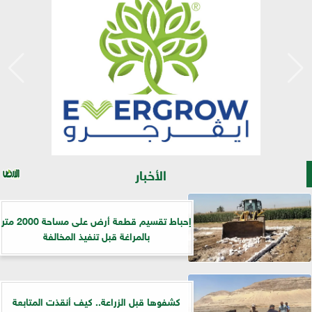
الأخبار
إحباط تقسيم قطعة أرض على مساحة 2000 متر
بالمراغة قبل تنفيذ المخالفة
كشفوها قبل الزراعة.. كيف أنقذت المتابعة