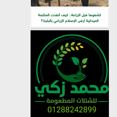
كشفوها قبل الزراعة.. كيف أنقذت المتابعة
الميدانية أرض الإصلاح الزراعي بالبلينا؟