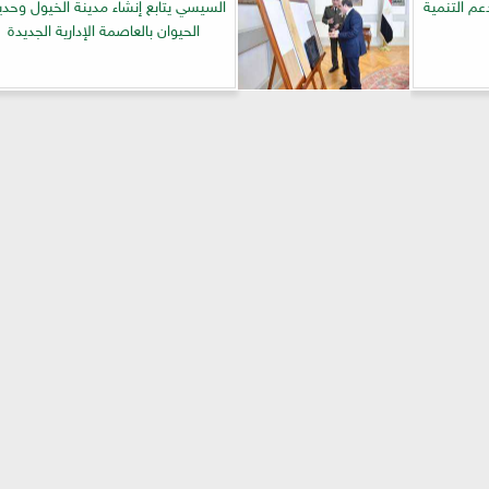
دعم التنمية
السيسي يتابع إنشاء مدينة الخيول وحدي
الحيوان بالعاصمة الإدارية الجديدة