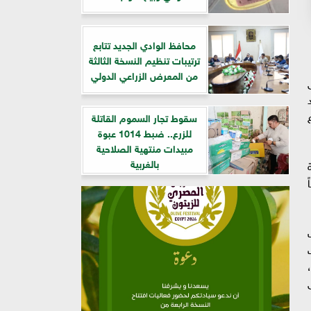
​محافظ الوادي الجديد تتابع
ترتيبات تنظيم النسخة الثالثة
من المعرض الزراعي الدولي
سقوط تجار السموم القاتلة
للزرع.. ضبط 1014 عبوة
مبيدات منتهية الصلاحية
بالغربية