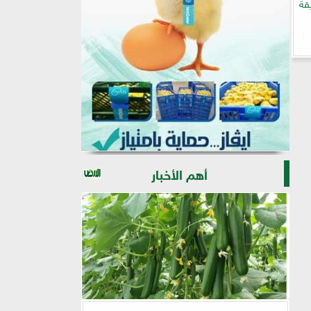
قة
أهم الأخبار