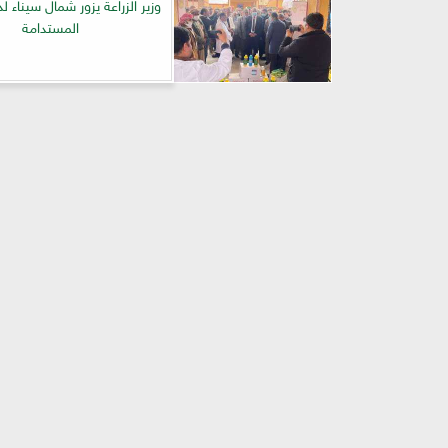
وزير الزراعة يزور شمال سيناء ل
المستدامة