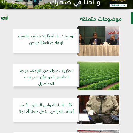
موضوعات متعلقة
توصيات عاجلة بآليات تنفيذ واقعية
لإنقاذ صناعة الدواجن
تحذيرات عاجلة من الزراعة.. موجة
الطقس البارد تؤثر على هذه
المحاصيل
نائب اتحاد الدواجن السابق.. أزمة
أعلاف الدواجن ستحل عاجلا أم آجلا