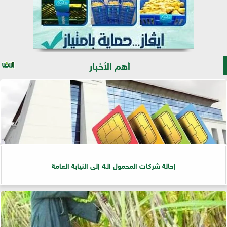
أهم الأخبار
إحالة شركات المحمول الـ4 إلى النيابة العامة