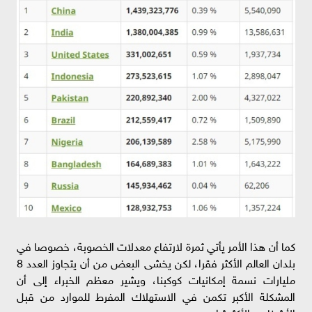
كما أن هذا الأمر يأتي ثمرة لارتفاع معدلات الخصوبة، خصوصا في
بلدان العالم الأكثر فقرا، لكن يخشى البعض من أن يتجاوز العدد 8
مليارات نسمة إمكانيات كوكبنا، ويشير معظم الخبراء إلى أن
المشكلة الأكبر تكمن في الاستهلاك المفرط للموارد من قبل