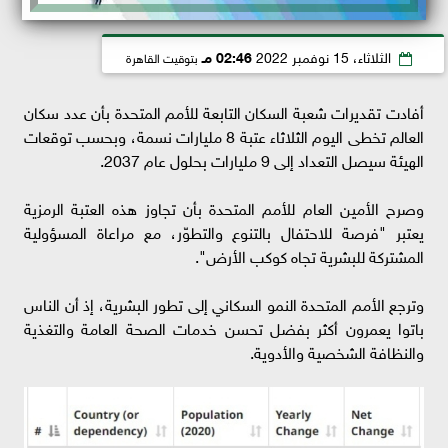
الثلاثاء، 15 نوفمبر 2022
02:46 مـ
بتوقيت القاهرة
أفادت تقديرات شعبة السكان التابعة للأمم المتحدة بأن عدد سكان
العالم تخطى اليوم الثلاثاء عتبة 8 مليارات نسمة، وبحسب توقعات
الهيئة سيصل التعداد إلى 9 مليارات بحلول عام 2037.
وصرح الأمين العام للأمم المتحدة بأن تجاوز هذه العتبة الرمزية
يعتبر "فرصة للاحتفال بالتنوع والتطوّر، مع مراعاة المسؤولية
المشتركة للبشرية تجاه كوكب الأرض".
وترجع الأمم المتحدة النمو السكاني إلى تطور البشرية، إذ أن الناس
باتوا يعمرون أكثر بفضل تحسن خدمات الصحة العامة والتغذية
والنظافة الشخصية والأدوية.