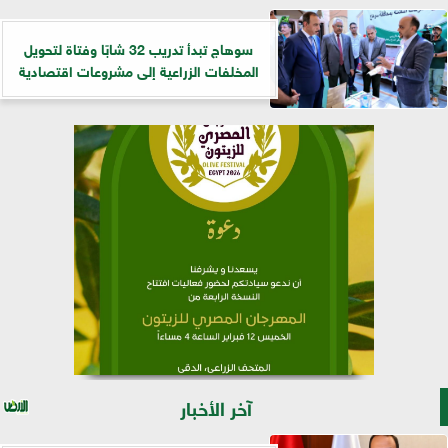
سوهاج تبدأ تدريب 32 شابًا وفتاة لتحويل
المخلفات الزراعية إلى مشروعات اقتصادية
آخر الأخبار