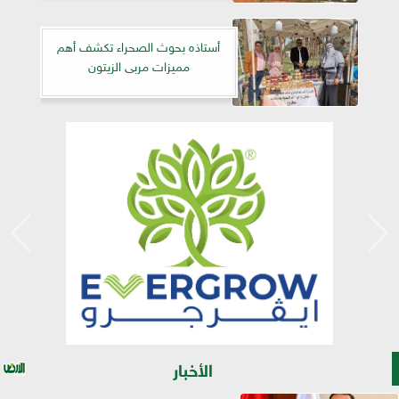
أستاذه بحوث الصحراء تكشف أهم
مميزات مربى الزيتون
الأخبار