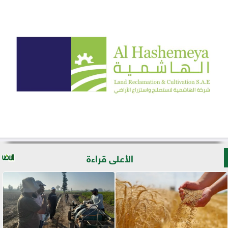
الأعلى قراءة