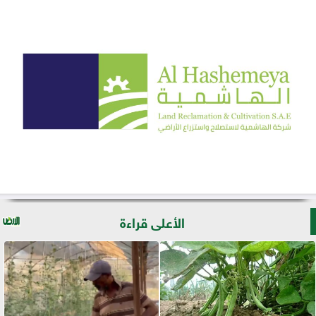
الأعلى قراءة