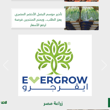
تأخير موسم البصل الأخضر المصري
يعزز الطلب.. ويمنح المنتجين فرصة
لرفع الأسعار
زراعة مصر