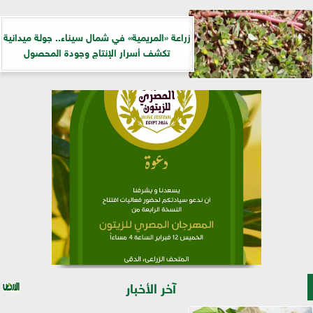
زراعة «المريمية» في شمال سيناء.. جولة ميدانية
تكشف أسرار الإنتاج وجودة المحصول
آخر الأخبار