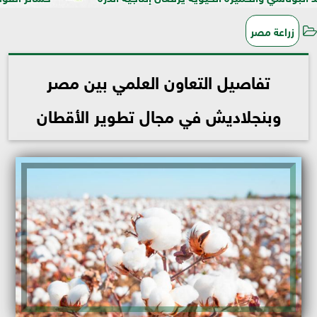
زراعة مصر
تفاصيل التعاون العلمي بين مصر
وبنجلاديش في مجال تطوير الأقطان