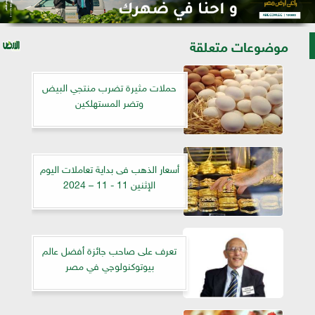
موضوعات متعلقة
حملات مثيرة تضرب منتجي البيض
وتضر المستهلكين
أسعار الذهب فى بداية تعاملات اليوم
الإثنين 11 - 11 – 2024
تعرف على صاحب جائزة أفضل عالم
بيوتوكنولوچي في مصر