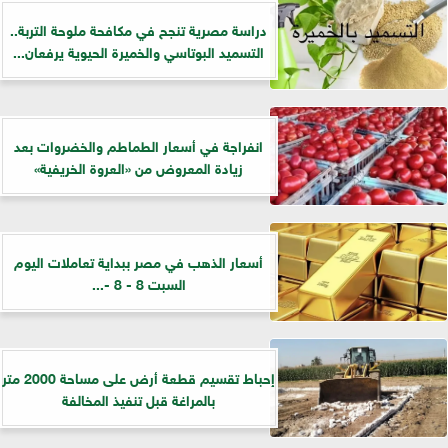
دراسة مصرية تنجح في مكافحة ملوحة التربة..
التسميد البوتاسي والخميرة الحيوية يرفعان...
انفراجة في أسعار الطماطم والخضروات بعد
زيادة المعروض من «العروة الخريفية»
أسعار الذهب في مصر ببداية تعاملات اليوم
السبت 8 - 8 -...
إحباط تقسيم قطعة أرض على مساحة 2000 متر
بالمراغة قبل تنفيذ المخالفة