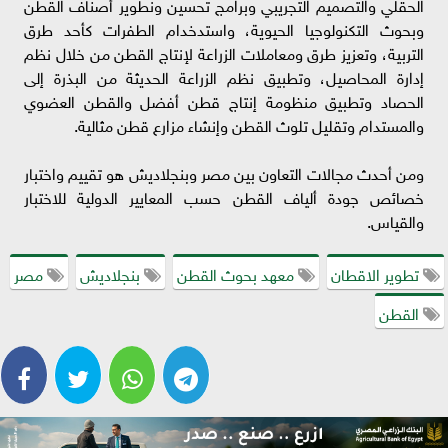
الحقلي والتصميم التجريبي وبرامج تحسين ونطوير أصناف القطن
وبحوث التكنولوجيا الحيوية، واستدخدام الطفرات كأحد طرق
التربية، وتعزيز طرق ومعاملات الزراعة لإنتاج القطن من خلال نظم
إدارة المحاصيل، وتطبيق نظم الزراعة الحديثة من البذرة إلى
الحصاد وتطبيق منظومة إنتاج قطن أفضل والقطن العضوي
والمستدام وتقليل تلوث القطن وإنشاء مزارع قطن مثالية.
ومن أحدث مجالات التعاون بين مصر وبنجلاديش هو تقييم واختبار
خصائص جودة ألياف القطن حسب المعايير الدولية للاختبار
والقياس.
تطوير الاقطان
معهد بحوث القطن
بنجلاديش
مصر
القطن