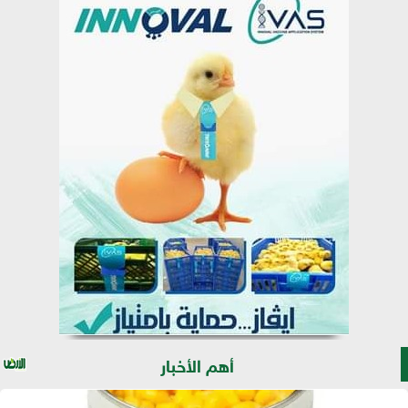
أهم الأخبار