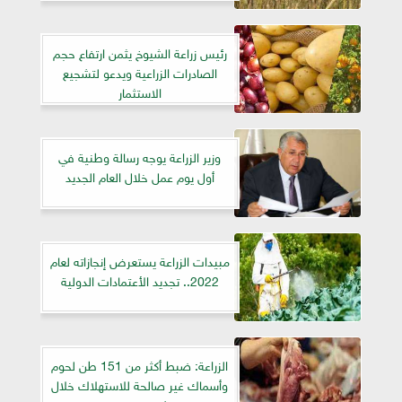
رئيس زراعة الشيوخ يثمن ارتفاع حجم
الصادرات الزراعية ويدعو لتشجيع
الاستثمار
وزير الزراعة يوجه رسالة وطنية في
أول يوم عمل خلال العام الجديد
مبيدات الزراعة يستعرض إنجازاته لعام
2022.. تجديد الأعتمادات الدولية
الزراعة: ضبط أكثر من 151 طن لحوم
وأسماك غير صالحة للاستهلاك خلال