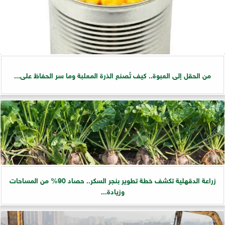
من الحقل إلى العبوة.. كيف تُصنع الذرة المعلبة وما سر الحفاظ على...
زراعة الدقهلية تكشف خطة تطوير بنجر السكر.. حصاد 90% من المساحات
وزيادة...