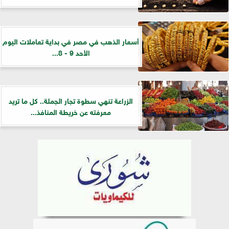
أسعار الذهب في مصر في بداية تعاملات اليوم
الأحد 9 - 8...
الزراعة تنهي سطوة تجار الجملة.. كل ما تريد
معرفته عن خريطة المنافذ...