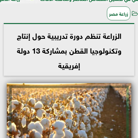
زراعة مصر
الزراعة تنظم دورة تدريبية حول إنتاج
وتكنولوجيا القطن بمشاركة 13 دولة
إفريقية