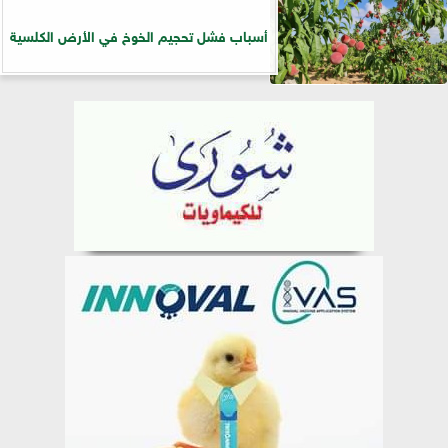
أسباب فشل تحجيم الخوخ في الأرض الكلسية