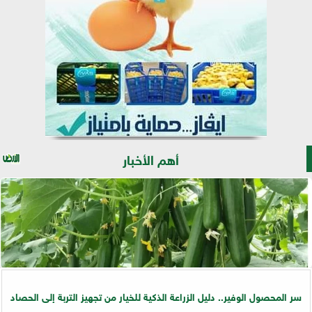
أهم الأخبار
سر المحصول الوفير.. دليل الزراعة الذكية للخيار من تجهيز التربة إلى الحصاد