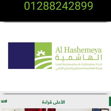
الأعلى قراءة