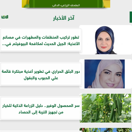
آخر الأخبار
تطور تركيب المنظفات والمطهرات في مصانع
الأغذية: الجيل الحديث لمكافحة البيوفيلم في...
دور البثق الحراري في تطوير أغذية مبتكرة قائمة
علي الحبوب والبقول
سر المحصول الوفير.. دليل الزراعة الذكية للخيار
من تجهيز التربة إلى الحصاد