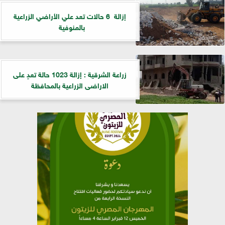
إزالة 6 حالات تعد علي الأراضي الزراعية
بالمنوفية
زراعة الشرقية : إزالة 1023 حالة تعدٍ على
الاراضى الزراعية بالمحافظة