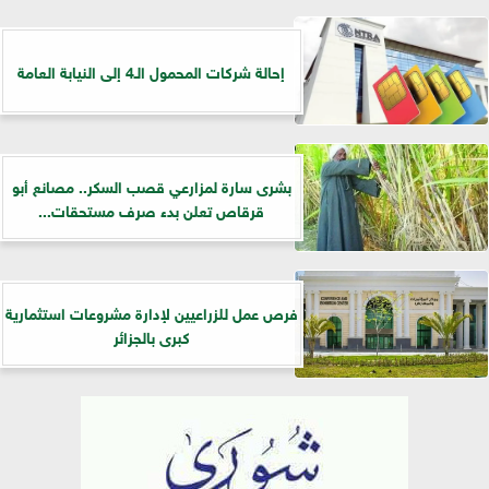
إحالة شركات المحمول الـ4 إلى النيابة العامة
بشرى سارة لمزارعي قصب السكر.. مصانع أبو
قرقاص تعلن بدء صرف مستحقات...
فرص عمل للزراعيين لإدارة مشروعات استثمارية
كبرى بالجزائر