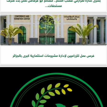
مستحقات...
فرص عمل للزراعيين لإدارة مشروعات استثمارية كبرى بالجزائر