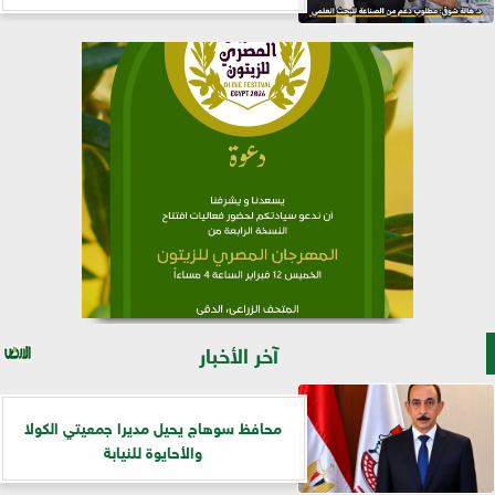
آخر الأخبار
محافظ سوهاج يحيل مديرا جمعيتي الكولا
والأحايوة للنيابة