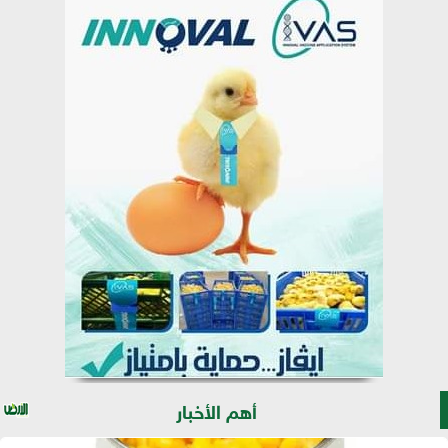
أهم الأخبار