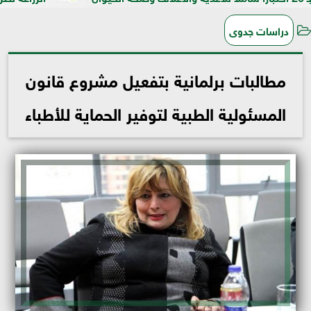
دراسات جدوى
مطالبات برلمانية بتفعيل مشروع قانون
المسئولية الطبية لتوفير الحماية للأطباء