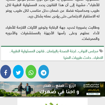
للأطباء”، مشيرة إلى أن هذا القانون يحدد المسئولية الطبية لكل
طبيب ومحاسبته فضلا عن ضمان دخل مناسب لكل طبيب يوفر
له الاستقرار الاجتماعى حتى يؤدى عمله بشكل جيد.
وطالبت بضرورة تحديد جهة الرقابة وتوفير الآليات اللازمة للأطباء
لأداء عملهم وعلى رأسها الأجهزة بالمستشفيات والأدويه
والممرضات.
مجلس النواب ـ لجنة الصحة بالبرلمان ـ قانون المسئولية الطبية ـ
الاطباء ـ حادث طبيبات المنيا