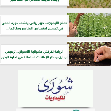
«ملح الليمون».. خبير زراعي يكشف دوره الخفي
في تحسين امتصاص العناصر ومكافحة...
الزراعة تفركش عشوائية الأسواق.. ترخيص
إجباري وحظر للإعلانات المضللة في تجارة البذور