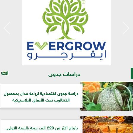
دراسات جدوى
دراسة جدوى اقتصادية لزراعة فدان بمحصول
الكنتالوب تحت الأنفاق البلاستيكية
بأرباح أكثر من 220 الف جنيه بالسنة الأولى..