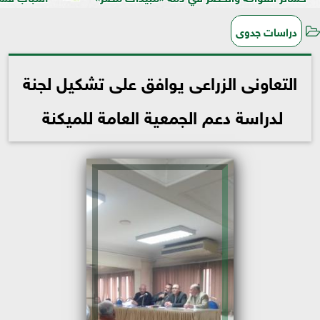
دراسات جدوى
التعاونى الزراعى يوافق على تشكيل لجنة
لدراسة دعم الجمعية العامة للميكنة