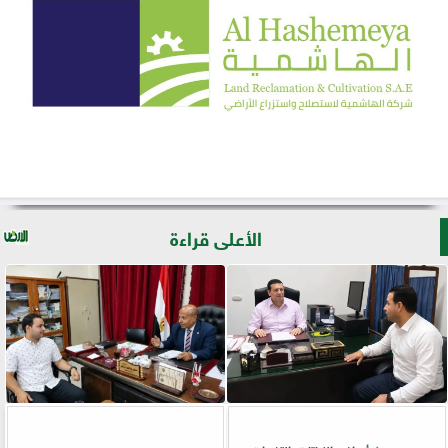
الأعلى قراءة