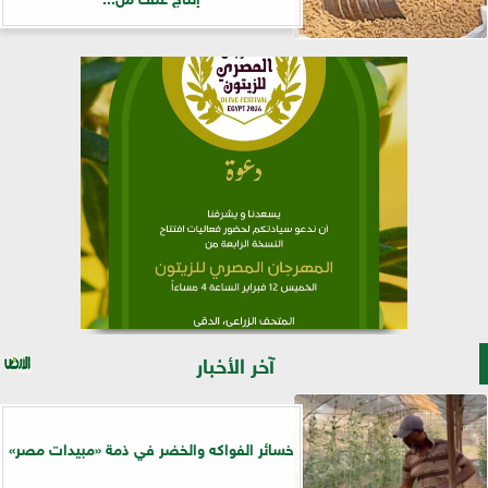
آخر الأخبار
خسائر الفواكه والخضر في ذمة «مبيدات مصر»