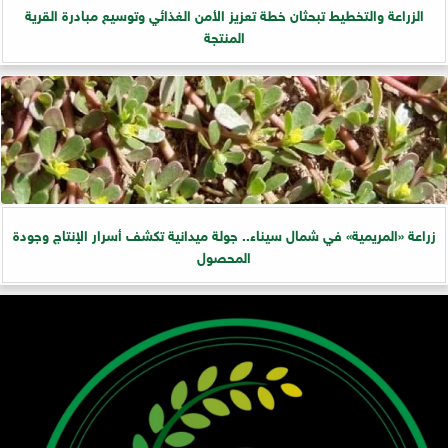
الزراعة والتخطيط تبحثان خطة تعزيز الأمن الغذائي وتوسيع مبادرة القرية
المنتجة
زراعة «المريمية» في شمال سيناء.. جولة ميدانية تكشف أسرار الإنتاج وجودة
المحصول