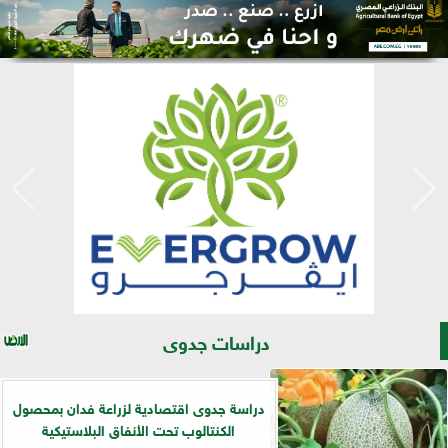
دراسات جدوى
دراسة جدوى اقتصادية لزراعة فدان بمحصول
الكنتالوب تحت الأنفاق البلاستيكية