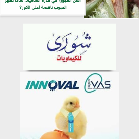
الحبوب ناقصة أعلى الكوز؟