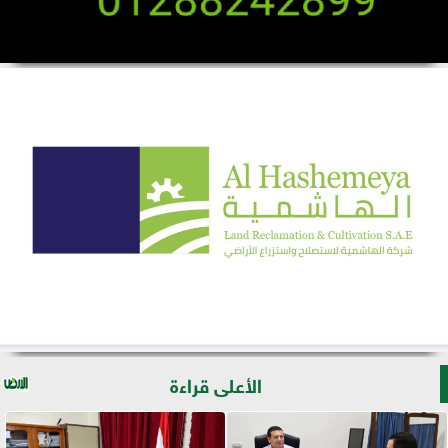
الأعلى قراءة