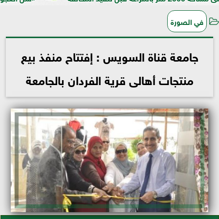
في الصورة
جامعة قناة السويس : إفتتاح منفذ بيع
منتجات أهالى قرية الفردان بالجامعة