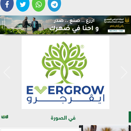
في الصورة