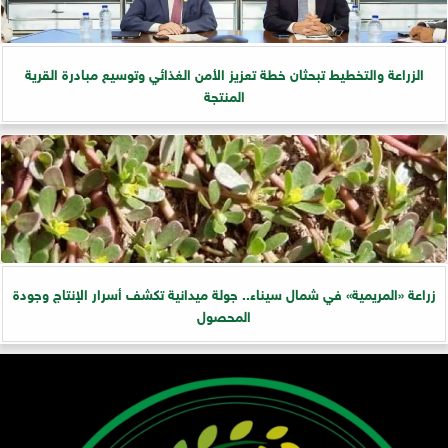
الزراعة والتخطيط تبحثان خطة تعزيز الأمن الغذائي وتوسيع مبادرة القرية
المنتجة
زراعة «المريمية» في شمال سيناء.. جولة ميدانية تكشف أسرار الإنتاج وجودة
المحصول