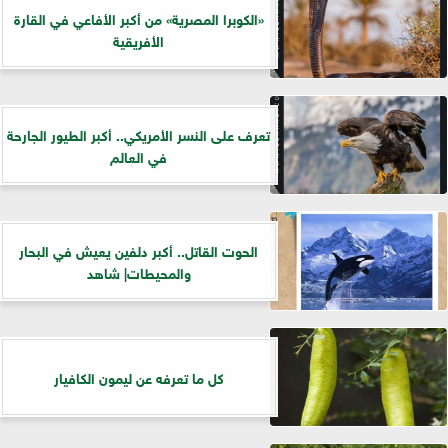
«الكوبرا المصرية» من أكبر الأفاعي في القارة
الأفريقية
تعرف على النسر الأمريكي.. أكبر الطيور الجارحة
في العالم
الحوت القاتل.. أكبر دلفين يعيش في البحار
والمحيطات| شاهد
كل ما تعرفه عن ليمون الكافيار