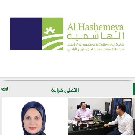
الأعلى قراءة