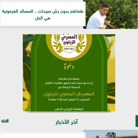
طماطم بدون رش مبيدات .. المصائد الفرمونية
هي الحل
آخر الأخبار