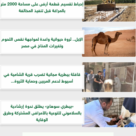
إحباط تقسيم قطعة أرض على مساحة 2000 متر
بالمراغة قبل تنفيذ المخالفة
الإبل.. ثروة حيوانية واعدة لمواجهة نقص اللحوم
وتغيرات المناخ في مصر
قافلة بيطرية مجانية تضرب قرية الشامية في
أسيوط لدعم المربين وحماية الثروة...
«بيطري سوهاج» يطلق ندوة إرشادية
بالسلاموني للتوعية بالأمراض المشتركة وطرق
الوقاية