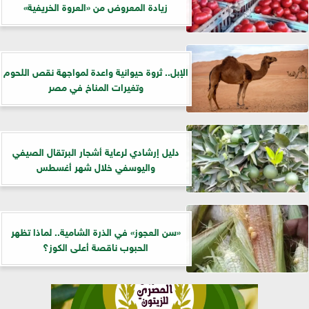
زيادة المعروض من «العروة الخريفية»
الإبل.. ثروة حيوانية واعدة لمواجهة نقص اللحوم
وتغيرات المناخ في مصر
دليل إرشادي لرعاية أشجار البرتقال الصيفي
واليوسفي خلال شهر أغسطس
«سن العجوز» في الذرة الشامية.. لماذا تظهر
الحبوب ناقصة أعلى الكوز؟