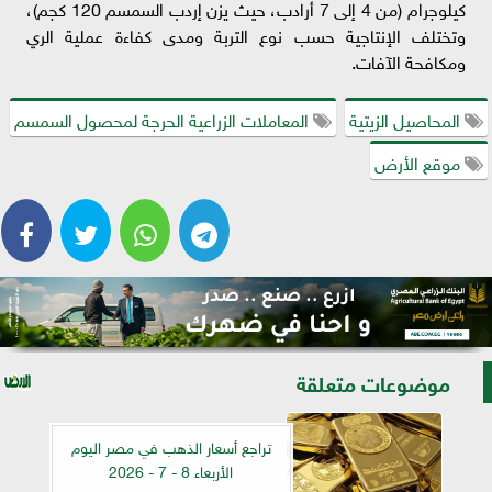
كيلوجرام (من 4 إلى 7 أرادب، حيث يزن إردب السمسم 120 كجم)،
وتختلف الإنتاجية حسب نوع التربة ومدى كفاءة عملية الري
ومكافحة الآفات.
المحاصيل الزيتية
المعاملات الزراعية الحرجة لمحصول السمسم
موقع الأرض
موضوعات متعلقة
تراجع أسعار الذهب في مصر اليوم
الأربعاء 8 - 7 - 2026