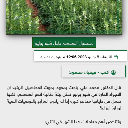
محصول السمسم خلال شهر يوليو
الأربعاء، 8 يوليو 2026
12:06 مـ
بتوقيت القاهرة
كتب - فيفيان محمود:
قال الدكتور ​محمد علي باحث بمعهد بحوث المحاصيل الزيتية ان
الأجواء الحارة في شهر يوليو تمثل بيئة مثالية لنمو السمسم، لكنها
تحمل في طياتها مخاطر كبيرة إذا لم يلتزم المزارع بالتوصيات الفنية
لوزارة الزراعة.
وتتلخص أهم معاملات هذا الشهر في الآتي: