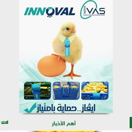
أهم الأخبار