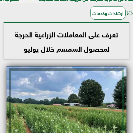
إرشادات وخدمات
تعرف على المعاملات الزراعية الحرجة
لمحصول السمسم خلال يوليو