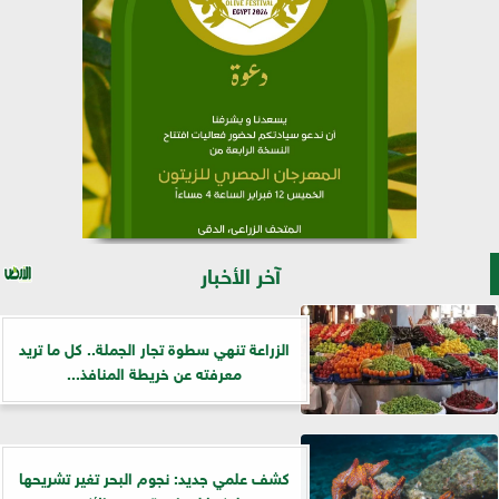
آخر الأخبار
الزراعة تنهي سطوة تجار الجملة.. كل ما تريد
معرفته عن خريطة المنافذ...
كشف علمي جديد: نجوم البحر تغير تشريحها