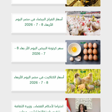
أسعار الفراخ البيضاء في مصر اليوم
الأربعاء 8 - 7 - 2026
سعر كرتونة البيض اليوم الأر بعاء 8 -
7 - 2026
أسعار الكتاكيت في مصر اليوم الأربعاء
8 - 7 - 2026
احتراما لأحكام القضاء.. وزيرة الثقافة
تتقدم باستقالتها لرئيس مجلس