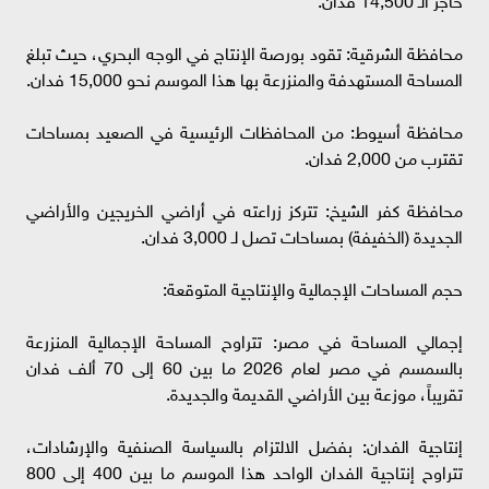
​محافظة الشرقية: تقود بورصة الإنتاج في الوجه البحري، حيث تبلغ
المساحة المستهدفة والمنزرعة بها هذا الموسم نحو 15,000 فدان.
​محافظة أسيوط: من المحافظات الرئيسية في الصعيد بمساحات
تقترب من 2,000 فدان.
​محافظة كفر الشيخ: تتركز زراعته في أراضي الخريجين والأراضي
الجديدة (الخفيفة) بمساحات تصل لـ 3,000 فدان.
​حجم المساحات الإجمالية والإنتاجية المتوقعة:
​إجمالي المساحة في مصر: تتراوح المساحة الإجمالية المنزرعة
بالسمسم في مصر لعام 2026 ما بين 60 إلى 70 ألف فدان
تقريباً، موزعة بين الأراضي القديمة والجديدة.
​إنتاجية الفدان: بفضل الالتزام بالسياسة الصنفية والإرشادات،
تتراوح إنتاجية الفدان الواحد هذا الموسم ما بين 400 إلى 800