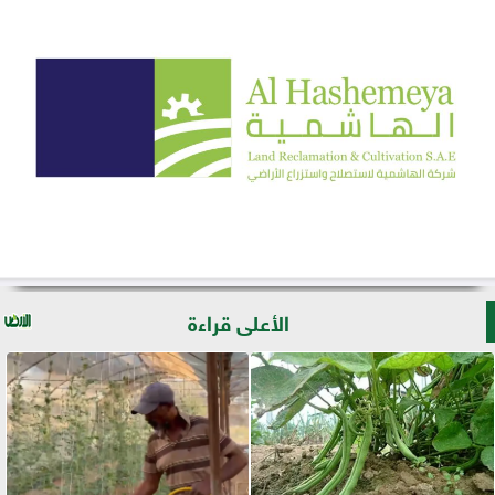
الأعلى قراءة