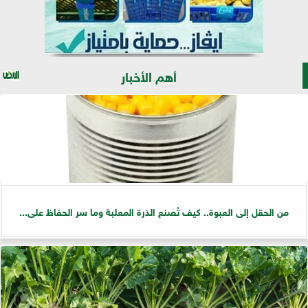
أهم الأخبار
من الحقل إلى العبوة.. كيف تُصنع الذرة المعلبة وما سر الحفاظ على...