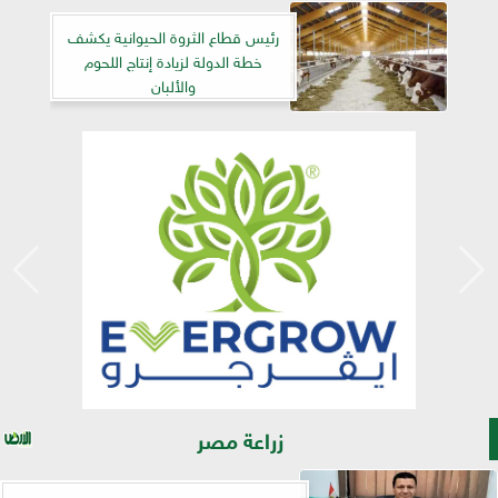
رئيس قطاع الثروة الحيوانية يكشف
خطة الدولة لزيادة إنتاج اللحوم
والألبان
زراعة مصر