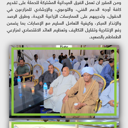
ومن المقرر ان تعمل الفرق الميدانية المشتركة للحملة على تقديم
كافة أوجه الدعم الفني، والتوعوي، والإرشادي للمزارعين في
الحقول، وتدريبهم على الممارسات الزراعية الجيدة، وطرق الرصد
والإنذار المبكر، وكيفية التعامل السليم مع الإصابات بما يضمن
رفع الإنتاجية وتقليل التكاليف وتعظيم العائد الاقتصادي لمزارعي
الطماطم بالصعيد.