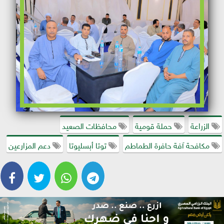
الزراعة
حملة قومية
محافظات الصعيد
مكافحة آفة حافرة الطماطم
توتا أبسليوتا
دعم المزارعين