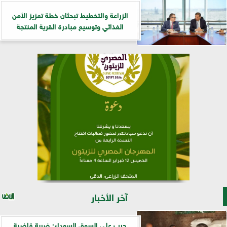
الزراعة والتخطيط تبحثان خطة تعزيز الأمن
الغذائي وتوسيع مبادرة القرية المنتجة
آخر الأخبار
حرب على السوق السوداء: ضربة قاضية