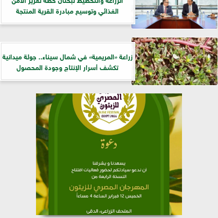
الغذائي وتوسيع مبادرة القرية المنتجة
زراعة «المريمية» في شمال سيناء.. جولة ميدانية
تكشف أسرار الإنتاج وجودة المحصول