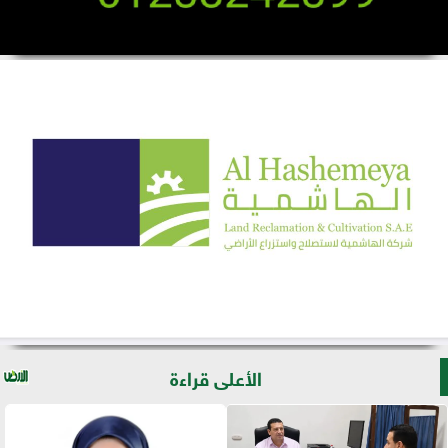
الأعلى قراءة