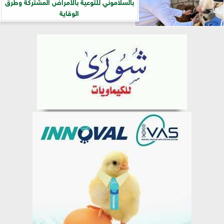
بالسلاموني للتوعية بالأمراض المشتركة وطرق
الوقاية