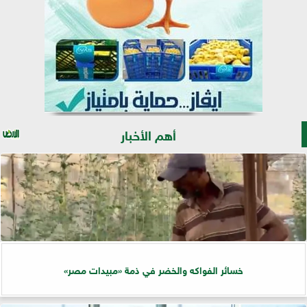
أهم الأخبار
خسائر الفواكه والخضر في ذمة «مبيدات مصر»