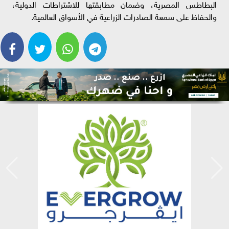
البطاطس المصرية، وضمان مطابقتها للاشتراطات الدولية،
والحفاظ على سمعة الصادرات الزراعية في الأسواق العالمية.