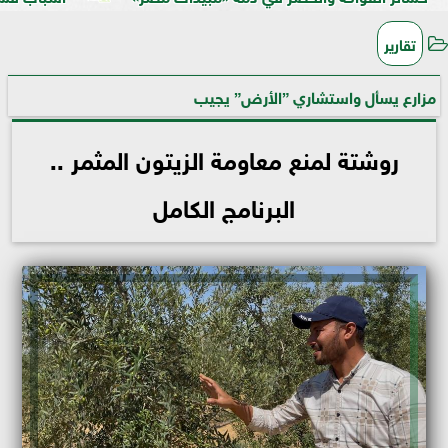
تقارير
مزارع يسأل واستشاري ”الأرض” يجيب
روشتة لمنع معاومة الزيتون المثمر ..
البرنامج الكامل