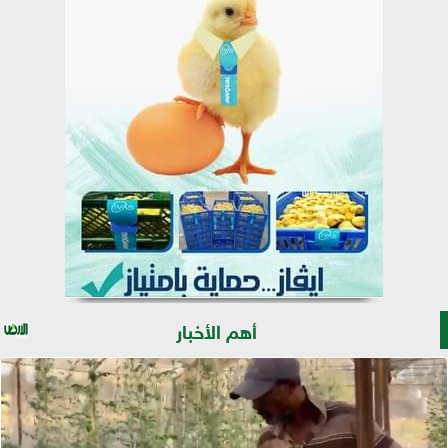
أهم الأخبار