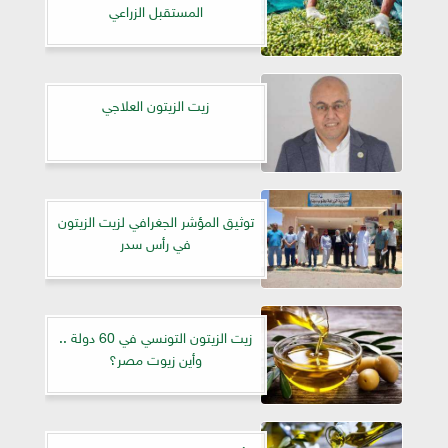
المستقبل الزراعي
زيت الزيتون العلاجي
توثيق المؤشر الجغرافي لزيت الزيتون
في رأس سدر
زيت الزيتون التونسي في 60 دولة ..
وأين زيوت مصر؟