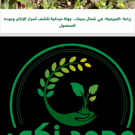
زراعة «المريمية» في شمال سيناء.. جولة ميدانية تكشف أسرار الإنتاج وجودة
المحصول