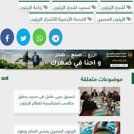
أشجار الزيتون
تسميد اشجار الزيتون
زراعة الزيتون
الزيتون المصري
الخدمة الأرضية للأشجار الزيتون
موضوعات متعلقة
تنسيق عربي فاعل في مدريد يحقق
مكاسب استراتيجية لقطاع الزيتون
الزيتون المصري يتحدى المناخ ويقود