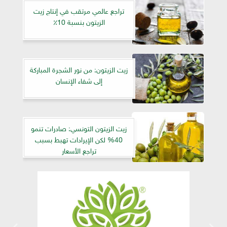
تراجع عالمي مرتقب في إنتاج زيت
الزيتون بنسبة 10٪
زيت الزيتون: من نور الشجرة المباركة
إلى شفاء الإنسان
زيت الزيتون التونسي: صادرات تنمو
40% لكن الإيرادات تهبط بسبب
تراجع الأسعار