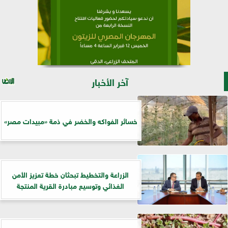
آخر الأخبار
خسائر الفواكه والخضر في ذمة «مبيدات مصر»
الزراعة والتخطيط تبحثان خطة تعزيز الأمن
الغذائي وتوسيع مبادرة القرية المنتجة