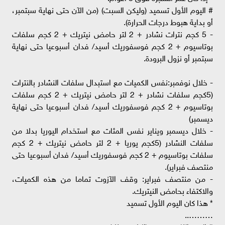
# اليوم الأول تسميد (وليكن السبت) (من الآن حتى نهاية سبتمبر،
أو بداية هبوط درجات الحرارة).
- 5 كجم نترات نشادر + 2 لتر حامض نيتريك + 2 كجم سلفات
بوتاسيوم + 2 كجم فوسفوريك أسيد/ فدان أسبوعيا حتى نهاية
سبتمبر أو نزول البرودة.
- خلال نوفمبر:نفس الكميات مع استبدال سلفات النشادر بالنترات
(5كجم سلفات نشادر + 2 لتر حامض نيتريك + 2 كجم سلفات
بوتاسيوم + 2 كجم فوسفوريك أسيد/ فدان أسبوعيا حتى نهاية
ديسمبر)
- خلال ديسمبر ويناير نفس المئات مع استخدام اليوريا بدلا من
سلفات النشادر (5كجم يوريا + 2 لتر حامض نيتريك + 2 كجم
سلفات بوتاسيوم + 2 كجم فوسفوريك أسيد/ فدان أسبوعيا حتى
منتصف فبراير).
- من منتصف فبراير: وقف الآزوت تماما من هذه الكميات،
والاكتفاء بحامض النيتريك.
* هذا كان اليوم الأول تسميد
………..