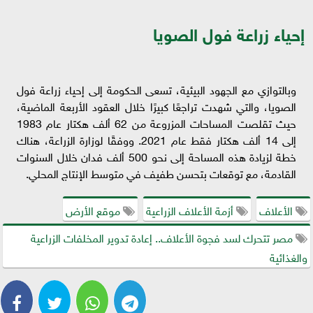
إحياء زراعة فول الصويا
وبالتوازي مع الجهود البيئية، تسعى الحكومة إلى إحياء زراعة فول
الصويا، والتي شهدت تراجعًا كبيرًا خلال العقود الأربعة الماضية،
حيث تقلصت المساحات المزروعة من 62 ألف هكتار عام 1983
إلى 14 ألف هكتار فقط عام 2021. ووفقًا لوزارة الزراعة، هناك
خطة لزيادة هذه المساحة إلى نحو 500 ألف فدان خلال السنوات
القادمة، مع توقعات بتحسن طفيف في متوسط الإنتاج المحلي.
الأعلاف
أزمة الأعلاف الزراعية
موقع الأرض
مصر تتحرك لسد فجوة الأعلاف.. إعادة تدوير المخلفات الزراعية
والغذائية