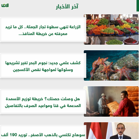
آخر الأخبار
الزراعة تنهي سطوة تجار الجملة.. كل ما تريد
معرفته عن خريطة المنافذ...
كشف علمي جديد: نجوم البحر تغير تشريحها
وسلوكها لمواجهة نقص الأكسجين
هل وصلت حصتك؟ خريطة توزيع الأسمدة
المدعمة في قنا ومواعيد الصرف بالتفاصيل
سوهاج تكتسي بالذهب الأصفر.. توريد 190 ألف