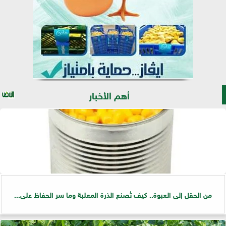
أهم الأخبار
من الحقل إلى العبوة.. كيف تُصنع الذرة المعلبة وما سر الحفاظ على...