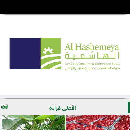
الأعلى قراءة