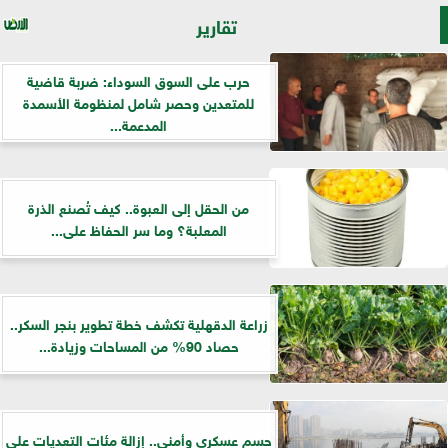
تقارير
حرب على السوق السوداء: ضربة قاضية
للمتعدين وحصر شامل لمنظومة الأسمدة
المدعمة...
من الحقل إلى العبوة.. كيف تُصنع الذرة
المعلبة؟ وما سر الحفاظ على...
زراعة الدقهلية تكشف خطة تطوير بنجر السكر..
حصاد 90% من المساحات وزيادة...
حسم عسكري وأمني.. إزالة مئات التعديات على