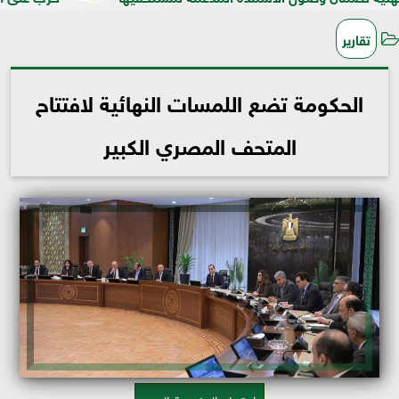
تقارير
الحكومة تضع اللمسات النهائية لافتتاح
المتحف المصري الكبير