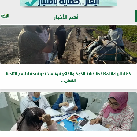
أهم الأخبار
خطة الزراعة لمكافحة ذبابة الخوخ والفاكهة وتنفيذ تجربة بحثية لرفع إنتاجية
القطن...