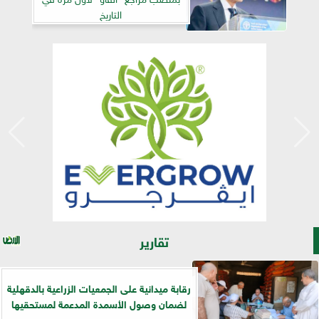
التاريخ
تقارير
رقابة ميدانية على الجمعيات الزراعية بالدقهلية
لضمان وصول الأسمدة المدعمة لمستحقيها