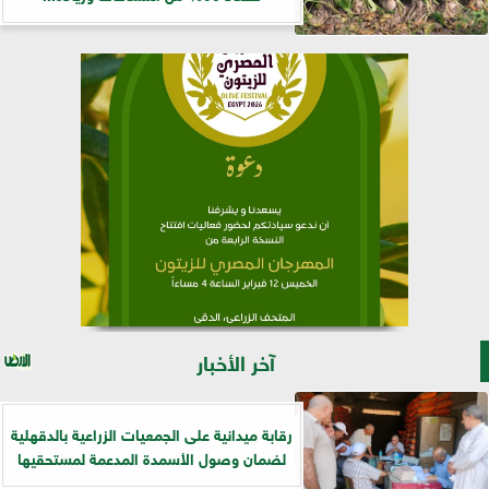
آخر الأخبار
رقابة ميدانية على الجمعيات الزراعية بالدقهلية
لضمان وصول الأسمدة المدعمة لمستحقيها