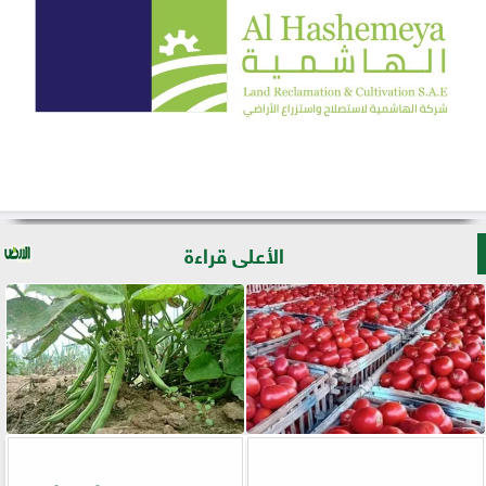
الأعلى قراءة