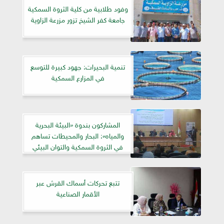
وفود طلابية من كلية الثروة السمكية
جامعة كفر الشيخ تزور مزرعة الزاوية
تنمية البحيرات: جهود كبيرة للتوسع
في المزارع السمكية
المشاركون بندوة «البيئة البحرية
والمياه»: البحار والمحيطات تساهم
في الثروة السمكية والتوان البيئي
تتبع تحركات أسماك القرش عبر
الأقمار الصناعية