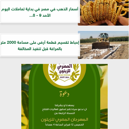
أسعار الذهب في مصر في بداية تعاملات اليوم
الأحد 9 - 8...
إحباط تقسيم قطعة أرض على مساحة 2000 متر
بالمراغة قبل تنفيذ المخالفة