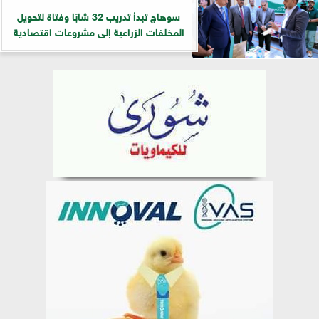
سوهاج تبدأ تدريب 32 شابًا وفتاة لتحويل
المخلفات الزراعية إلى مشروعات اقتصادية