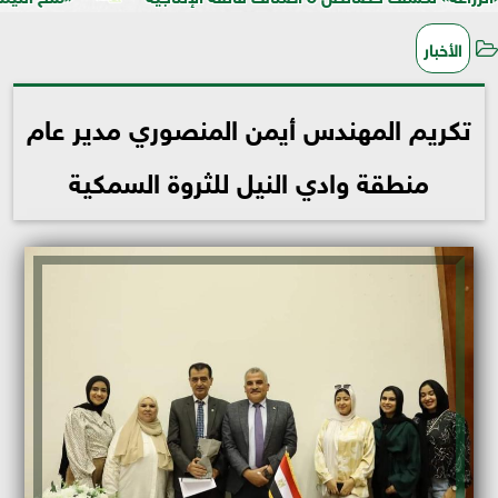
الأخبار
تكريم المهندس أيمن المنصوري مدير عام
منطقة وادي النيل للثروة السمكية