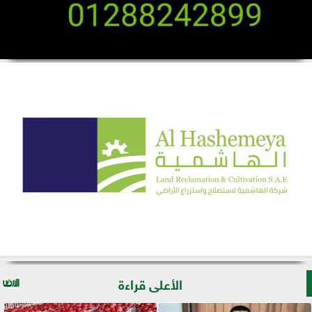
الأعلى قراءة