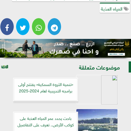
المياه العذبة
موضوعات متعلقة
«تنمية الثروة السمكية» يفتتح أولى
برامجه التدريبية لعام 2024-2025
باحث يحدد عمر المياه العذبة على
كوكب الأرض.. تعرف على التفاصيل