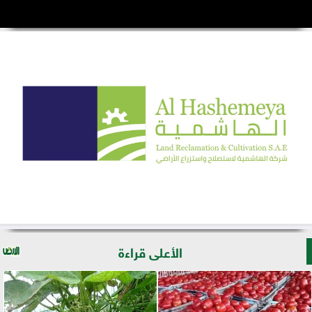
الأعلى قراءة