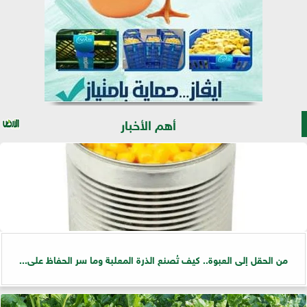
أهم الأخبار
من الحقل إلى العبوة.. كيف تُصنع الذرة المعلبة وما سر الحفاظ على...