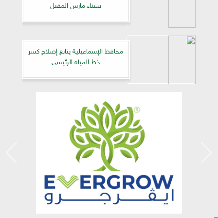
سيناء مارس المقبل
محافظ الإسماعيلية يتابع إصلاح كسر
خط المياه الرئيسى