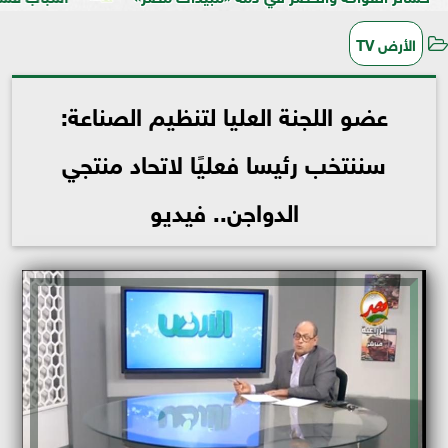
الأرض TV
عضو اللجنة العليا لتنظيم الصناعة:
سننتخب رئيسا فعليًا لاتحاد منتجي
الدواجن.. فيديو