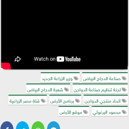
صناعة الدجاج البياض
وزير الزراعة الجديد
لجنة تنظيم صناعة الدواجن
شعبة الدجاج البياض
اتحاد منتجي الدواجن
برنامج الأرض
قناة مصر الزراعية
محمود البرغوثي
موقع الأرض