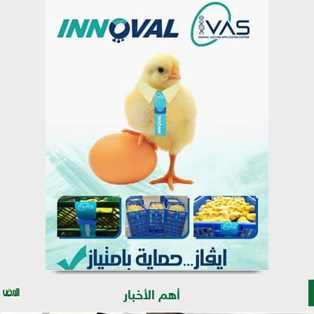
أهم الأخبار