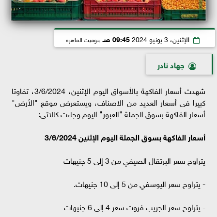
الإثنين، 3 يونيو 2024
09:45 صـ
بتوقيت القاهرة
جهاد نادر
شهدت أسعار الفاكهة بالأسواق اليوم الإثنين، 3/6/2024، تفاوتا
كبيرا فى أسعار العديد من الاصناف، ويستعرض موقع "الأرض"
أسعار الفاكهة بسوق الجملة "العبور" اليوم وجاءت كالاتى:
أسعار الفاكهة بسوق الجملة اليوم الإثنين 3/6/2024
يتراوح سعر البرتقال الصيفي من 3 إلى 5 جنيهات
- يتراوح سعر اليوسفي من 5 إلى 10 جنيهات.
- يتراوح سعر الجريب فروت سعر 4 إلى 6 جنيهات