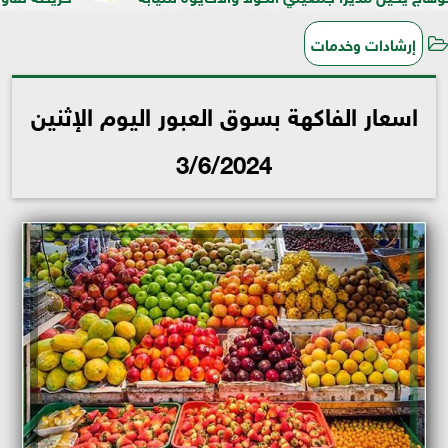
إرشادات وخدمات
اسعار الفاكهة بسوق العبور اليوم الإثنين
3/6/2024