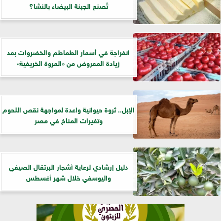
تُصنع الجبنة البيضاء بالنشا؟
انفراجة في أسعار الطماطم والخضروات بعد
زيادة المعروض من «العروة الخريفية»
الإبل.. ثروة حيوانية واعدة لمواجهة نقص اللحوم
وتغيرات المناخ في مصر
دليل إرشادي لرعاية أشجار البرتقال الصيفي
واليوسفي خلال شهر أغسطس