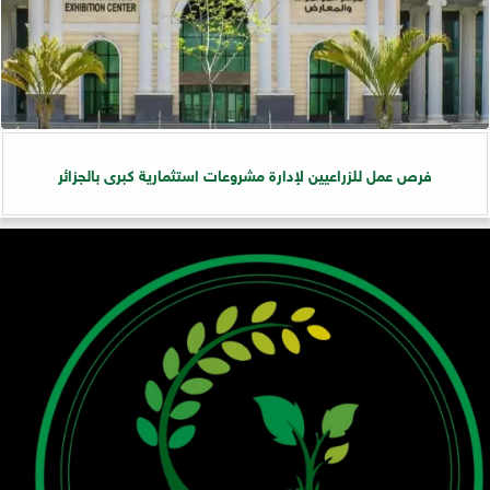
فرص عمل للزراعيين لإدارة مشروعات استثمارية كبرى بالجزائر