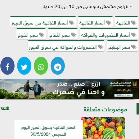
- يتراوح مشمش سويسى من 10 إلى 20 جنيها.
الفاكهة
أسعار الفاكهة
أسعار الفاكهة فى سوق العبور
أسعار الخضروات والفواكه
سعر التفاح
سعر الخوخ
سعر البطيخ
الخضروات والفواكه في سوق العبور
موضوعات متعلقة
اسعار الفاكهة بسوق العبور اليوم
الخميس 30/5/2024