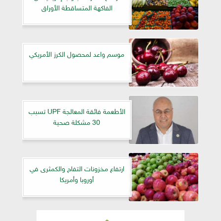
الفاكهة المتساقطة الأوراق
موسم واعد لمحصول الكرز الأمريكي
الأطعمة فائقة المعالجة UPF تسبب
30 مشكلة صحية
ارتفاع مخزونات التفاح والكمثرى في
أوروبا وأمريكا