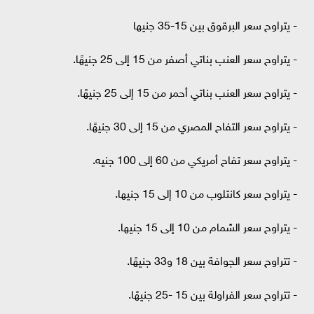
- يتراوح سعر البرقوق بين 15-35 جنيها
- يتراوح سعر العنب بناتي أصفر من 15 إلى 25 جنيهًا.
- يتراوح سعر العنب بناتي أحمر من 15 إلى 25 جنيهًا.
- يتراوح سعر التفاح المصري من 15 إلى 30 جنيهًا.
- يتراوح سعر تفاح أمريكي من 60 إلى 100 جنيه.
- يتراوح سعر كانتلوب من 10 إلى 15 جنيها.
- يتراوح سعر الشمام من 10 إلى 15 جنيها.
- تتراوح سعر الجوافة بين 18 و33 جنيهًا.
- تتراوح سعر الفراولة بين 15 -25 جنيهًا.