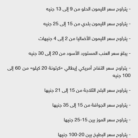
- يتراوح سعر الليمون الحلو من 9 إلى 13 جنيه
- يتراوح سعر الليمون بلدي من 15 إلى 25 جنيه
- يتراوح سعر الليمون الأضاليا من 2 إلى 4 جنيهات
- يبلغ سعر العنب المستورد الأسود من 20 إلى 30 جنيه
- يتراوح سعر التفاح أمريكي إيطالي «كرتونة 20 كيلو» من 60 إلى
100 جنيه
- يتراوح سعر البلح الثلاجة من 15 إلى 21 جنيها
- يتراوح سعر الجوافة من 15 إلى 35 جنيها
- يتراوح سعر الموز بين 15-25 جنيها
- يتراوح سعر البطيخ بين 20-100 جنيها