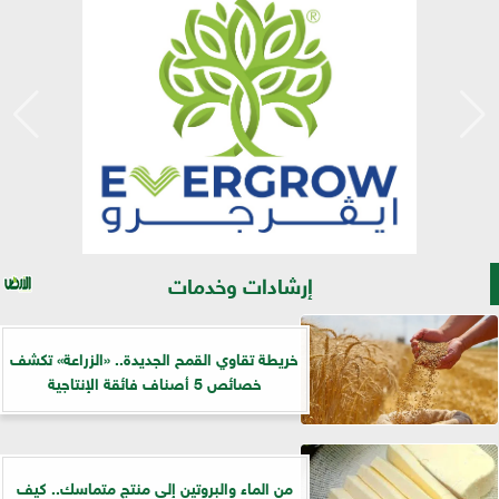
إرشادات وخدمات
خريطة تقاوي القمح الجديدة.. «الزراعة» تكشف
خصائص 5 أصناف فائقة الإنتاجية
من الماء والبروتين إلى منتج متماسك.. كيف