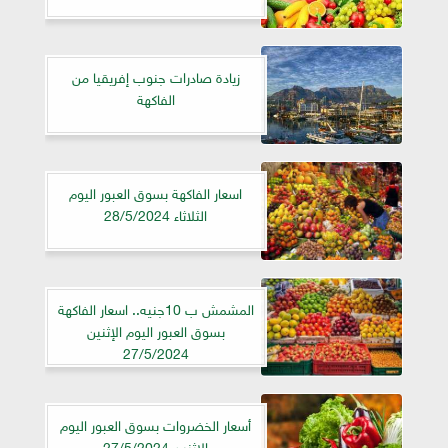
زيادة صادرات جنوب إفريقيا من
الفاكهة
اسعار الفاكهة بسوق العبور اليوم
الثلاثاء 28/5/2024
المشمش ب 10جنيه.. اسعار الفاكهة
بسوق العبور اليوم الإثنين
27/5/2024
أسعار الخضروات بسوق العبور اليوم
الإثنين 27/5/2024