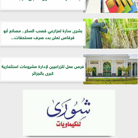
بشرى سارة لمزارعي قصب السكر.. مصانع أبو
قرقاص تعلن بدء صرف مستحقات...
فرص عمل للزراعيين لإدارة مشروعات استثمارية
كبرى بالجزائر