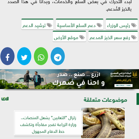
لبدء التحرك في بعض السلع والخدمات، وبدأنا في هذا الصدد
بالخبز المُدعم.
رئيس الوزراء
دعم السلع الأساسية
ترشيد الدعم
رفع سعر الخبز المدعم
موقع الأرض
موضوعات متعلقة
زلزال ”الثعابين” يشعل المنصات..
وزارة الزراعة تفجر مفاجأة وتكشف
خط الدفاع المجهول