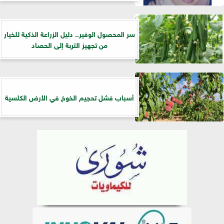
سر المحصول الوفير.. دليل الزراعة الذكية للخيار
من تجهيز التربة إلى الحصاد
أسباب فشل تحجيم الخوخ في الأرض الكلسية