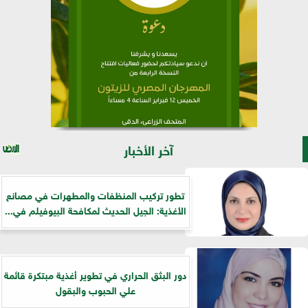
آخر الأخبار
تطور تركيب المنظفات والمطهرات في مصانع
الأغذية: الجيل الحديث لمكافحة البيوفيلم في...
دور البثق الحراري في تطوير أغذية مبتكرة قائمة
علي الحبوب والبقول