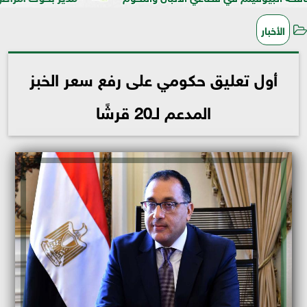
الأخبار
أول تعليق حكومي على رفع سعر الخبز
المدعم لـ20 قرشًا