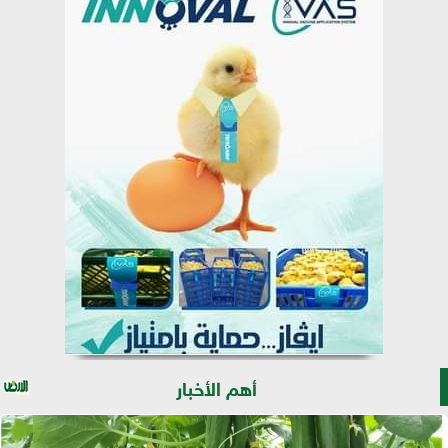
أهم الأخبار