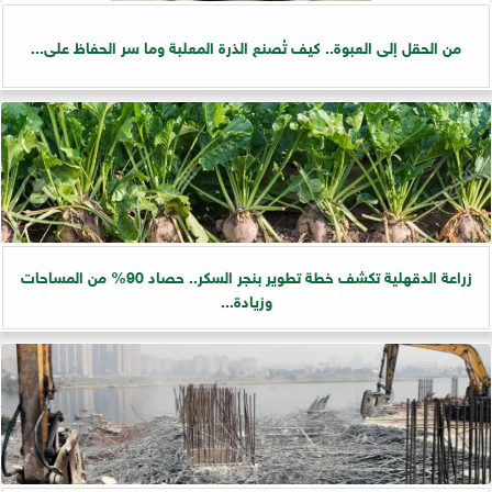
من الحقل إلى العبوة.. كيف تُصنع الذرة المعلبة وما سر الحفاظ على...
زراعة الدقهلية تكشف خطة تطوير بنجر السكر.. حصاد 90% من المساحات
وزيادة...