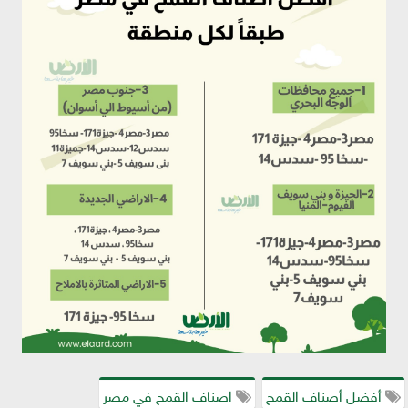
أفضل أصناف القمح
اصناف القمح في مصر