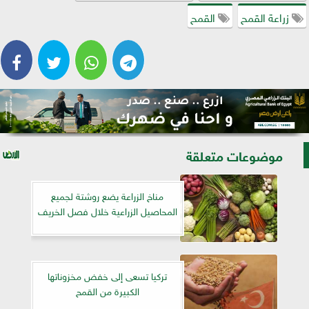
زراعة القمح
القمح
موضوعات متعلقة
مناخ الزراعة يضع روشتة لجميع
المحاصيل الزراعية خلال فصل الخريف
تركيا تسعى إلى خفض مخزوناتها
الكبيرة من القمح