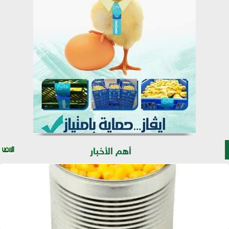
أهم الأخبار