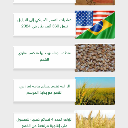
صادرات القمح الأمريكي إلى البرازيل
تصل 360 ألف طن في 2024
نقطة سوداء تهدد زراعة كسر تقاوي
القمح
الزراعة تقدم نصائح هامة لمزارعي
القمح مع بداية الموسم
الزراعة تحدد 4 نصائح ذهبية للحصول
على إنتاجية مرتفعة من القمح