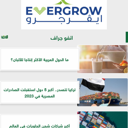
انفو جراف
ما الدول العربية الأكثر إنتاجا للألبان؟
تركيا تتصدر.. أكبر 5 دول استقبلت الصادرات
المصرية في 2023
أكبر شركات شحن الحاويات في العالم