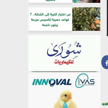
من اختيار التربة إلى الشتلة.. 7
قواعد ذهبية لتأسيس مزرعة
زيتون ناجحة