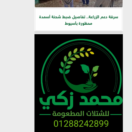
سرقة دعم الزراعة.. تفاصيل ضبط شحنة أسمدة
محظورة بأسيوط