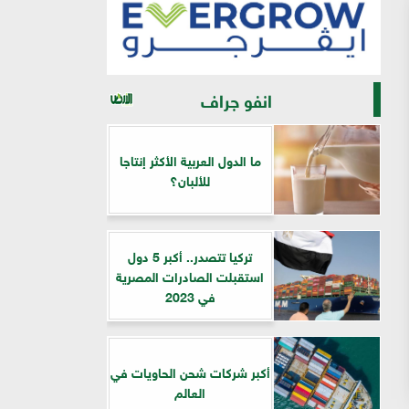
انفو جراف
ما الدول العربية الأكثر إنتاجا
للألبان؟
تركيا تتصدر.. أكبر 5 دول
استقبلت الصادرات المصرية
في 2023
أكبر شركات شحن الحاويات في
العالم