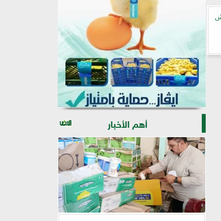
ش
أهم الأخبار