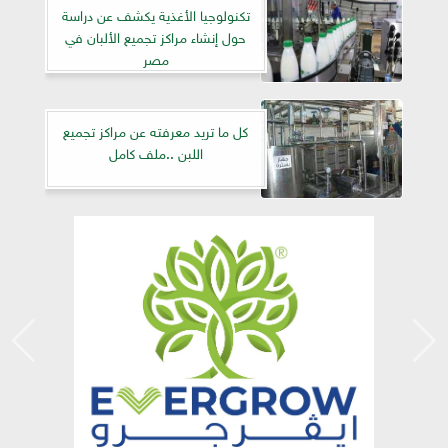
تكنولوجيا الأغذية يكشف عن دراسة
حول إنشاء مراكز تجميع الألبان في
مصر
كل ما تريد معرفته عن مراكز تجميع
اللبن ..ملف كامل