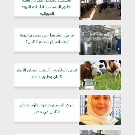
الطرق المستخدمة لزيادة الثروة
الحيوانية
ما هي الشروط التي يجب توافرها
لإقامة مركز تجميع الألبان؟
لمربي الماشية .. أسباب فقدان الأبقار
للألبان وطرق علاجها
مراكز التجميع قاطرة تطوير قطاع
الألبان في مصر