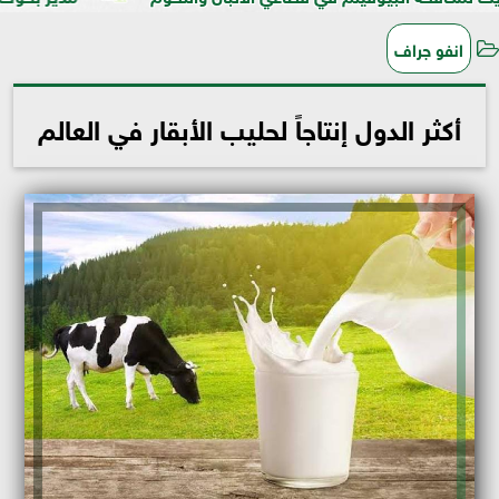
انفو جراف
أكثر الدول إنتاجاً لحليب الأبقار في العالم