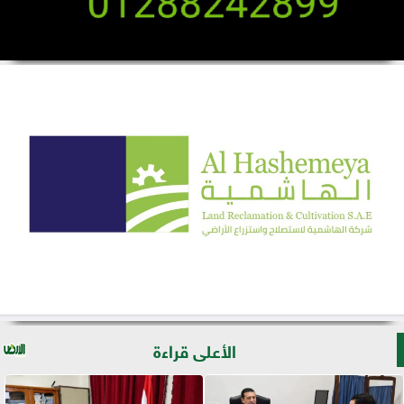
الأعلى قراءة