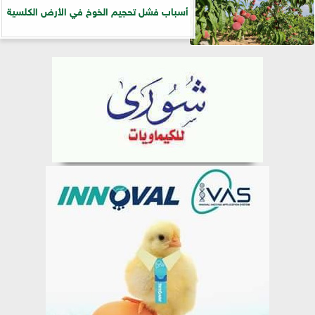
أسباب فشل تحجيم الخوخ في الأرض الكلسية