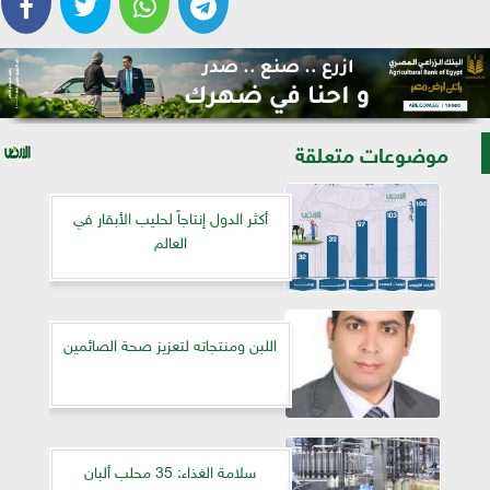
موضوعات متعلقة
أكثر الدول إنتاجاً لحليب الأبقار في
العالم
اللبن ومنتجاته لتعزيز صحة الصائمين
سلامة الغذاء: 35 محلب ألبان