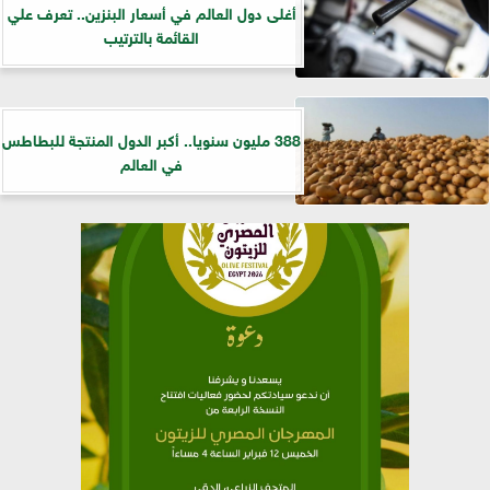
أغلى دول العالم في أسعار البنزين.. تعرف علي
القائمة بالترتيب
388 مليون سنويا.. أكبر الدول المنتجة للبطاطس
في العالم