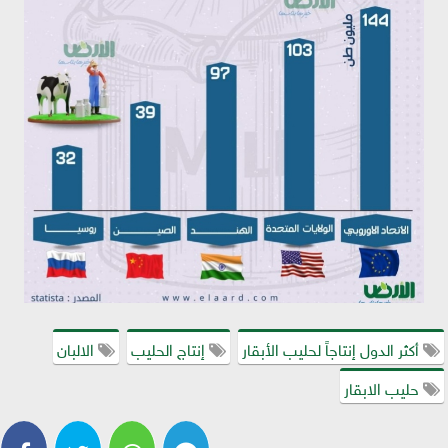
أكثر الدول إنتاجاً لحليب الأبقار
إنتاج الحليب
الالبان
حليب الابقار