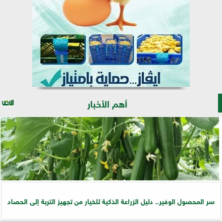
أهم الأخبار
سر المحصول الوفير.. دليل الزراعة الذكية للخيار من تجهيز التربة إلى الحصاد