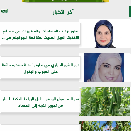
آخر الأخبار
تطور تركيب المنظفات والمطهرات في مصانع
الأغذية: الجيل الحديث لمكافحة البيوفيلم في...
دور البثق الحراري في تطوير أغذية مبتكرة قائمة
علي الحبوب والبقول
سر المحصول الوفير.. دليل الزراعة الذكية للخيار
من تجهيز التربة إلى الحصاد