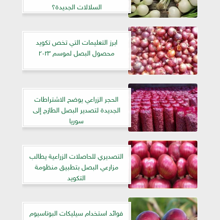
السلالات الجديدة؟
ابرز التعليمات التي تخص تكويد
محصول البصل لموسم ٢٠٢٣
الحجر الزراعي يوضح الاشتراطات
الجديدة لتصدير البصل الطازج إلى
سوريا
التصديري للحاصلات الزراعية يطالب
مزارعي البصل بتطبيق منظومة
التكويد
فوائد استخدام سيليكات البوتاسيوم