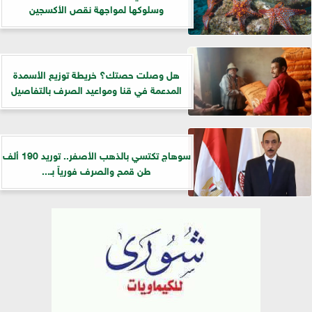
وسلوكها لمواجهة نقص الأكسجين
هل وصلت حصتك؟ خريطة توزيع الأسمدة
المدعمة في قنا ومواعيد الصرف بالتفاصيل
سوهاج تكتسي بالذهب الأصفر.. توريد 190 ألف
طن قمح والصرف فورياً بـ...