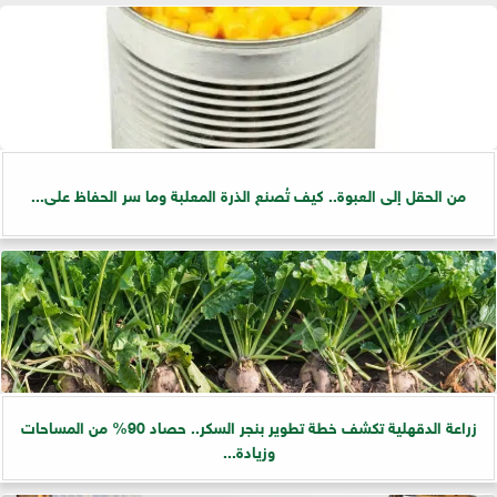
من الحقل إلى العبوة.. كيف تُصنع الذرة المعلبة وما سر الحفاظ على...
زراعة الدقهلية تكشف خطة تطوير بنجر السكر.. حصاد 90% من المساحات
وزيادة...