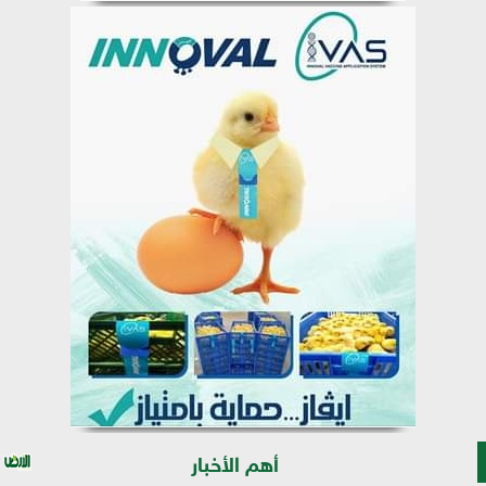
أهم الأخبار