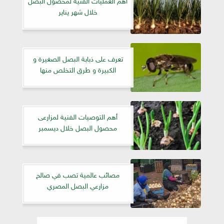
خلال شهر يناير
تعرف على ذبابة البصل الصغيرة و
الكبيرة و طرق التخلص منها
أهم التوصيات الفنية لمزارعى
محصول البصل خلال ديسمبر
مصائب عالمية تصب في صالح
مزارعي البصل المصري