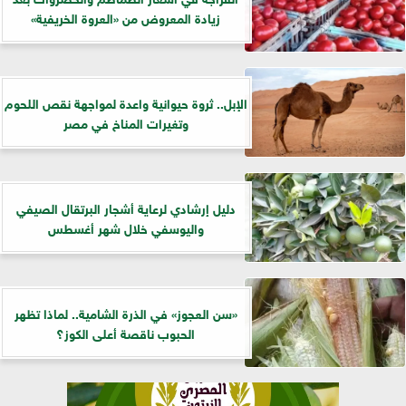
زيادة المعروض من «العروة الخريفية»
الإبل.. ثروة حيوانية واعدة لمواجهة نقص اللحوم
وتغيرات المناخ في مصر
دليل إرشادي لرعاية أشجار البرتقال الصيفي
واليوسفي خلال شهر أغسطس
«سن العجوز» في الذرة الشامية.. لماذا تظهر
الحبوب ناقصة أعلى الكوز؟