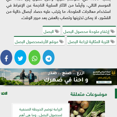
الموسم التالي، وأيضًا من الآثار السلبية الناجمة عن الإفراط في
استخدام معالجات الملوحة، ما يترتب عليه حصاد أبصال خالية من
القشور، لا يمكن تخزينها وتصاب بالعفن بعد مرور الوقت.
إرتفاع ملوحة محصول البصل
البصل
التربة المثالية لزراعة البصل
موقع الأرضمحصول البصل
موضوعات متعلقة
الزراعة توضح الخريطة الصنفية
لمحصول البصل.. وما هى أهم