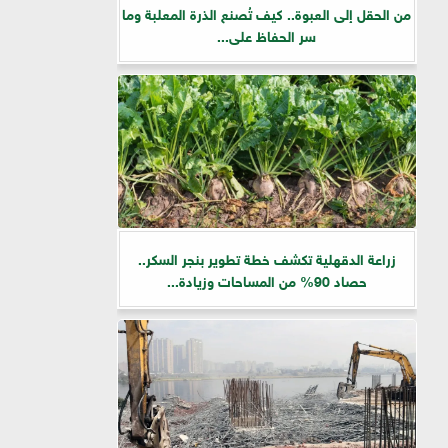
من الحقل إلى العبوة.. كيف تُصنع الذرة المعلبة وما
سر الحفاظ على...
زراعة الدقهلية تكشف خطة تطوير بنجر السكر..
حصاد 90% من المساحات وزيادة...