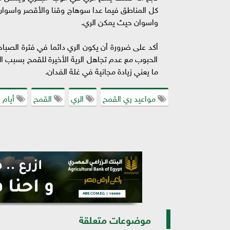
كل المناطق فيما عدا سوهاج وقنا والأقصر واسوان 
واسوان حيث يمكن الري.
الحبوب مع عدم تجاهل الرية الأخيرة للقمح بسبب الخ
ما يعني زيادة مجانية في غلة الفدان.
مواعيد ري القمح
الري
القمح
أيام 
موضوعات متعلقة