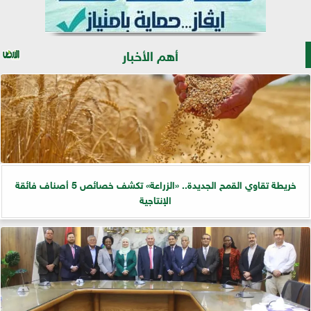
أهم الأخبار
خريطة تقاوي القمح الجديدة.. «الزراعة» تكشف خصائص 5 أصناف فائقة
الإنتاجية