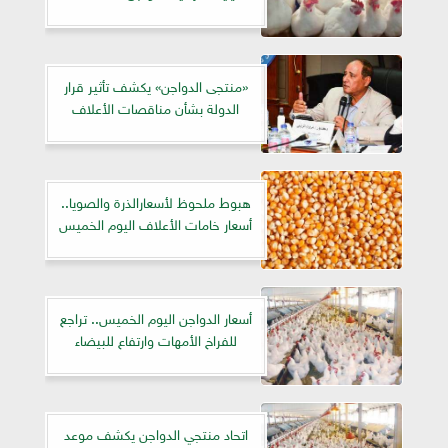
«منتجى الدواجن» يكشف تأثير قرار
الدولة بشأن مناقصات الأعلاف
هبوط ملحوظ لأسعارالذرة والصويا..
أسعار خامات الأعلاف اليوم الخميس
أسعار الدواجن اليوم الخميس.. تراجع
للفراخ الأمهات وارتفاع للبيضاء
اتحاد منتجي الدواجن يكشف موعد