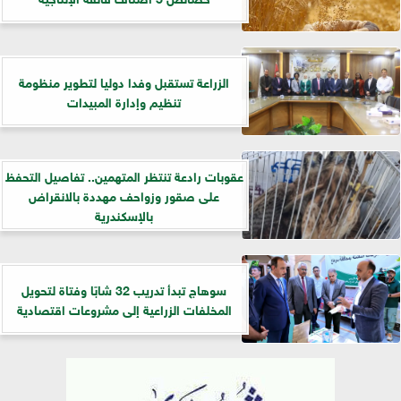
الزراعة تستقبل وفدا دوليا لتطوير منظومة
تنظيم وإدارة المبيدات
عقوبات رادعة تنتظر المتهمين.. تفاصيل التحفظ
على صقور وزواحف مهددة بالانقراض
بالإسكندرية
سوهاج تبدأ تدريب 32 شابًا وفتاة لتحويل
المخلفات الزراعية إلى مشروعات اقتصادية