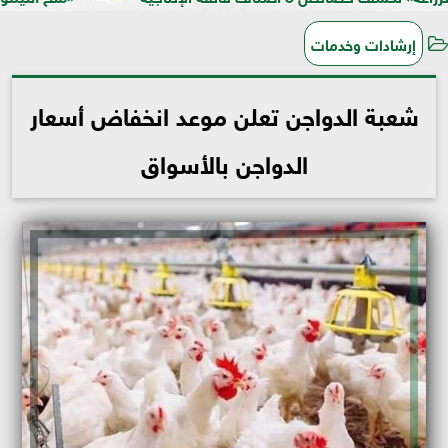
إرشادات وخدمات
شعبة الدواجن تعلن موعد انخفاض أسعار
الدواجن بالأسواق