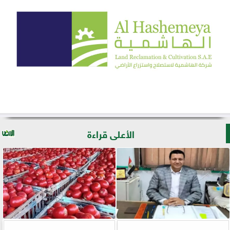
الأعلى قراءة