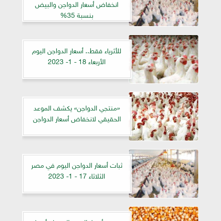
انخفاض أسعار الدواجن والبيض
بنسبة 35%
للأثرياء فقط.. أسعار الدواجن اليوم
الأربعاء 18 - 1- 2023
«منتجي الدواجن» يكشف الموعد
الحقيقي لانخفاض أسعار الدواجن
ثبات أسعار الدواجن اليوم في مصر
الثلاثاء 17 - 1- 2023