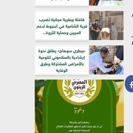
قافلة بيطرية مجانية تضرب
قرية الشامية في أسيوط لدعم
المربين وحماية الثروة...
ط
«بيطري سوهاج» يطلق ندوة
إرشادية بالسلاموني للتوعية
بالأمراض المشتركة وطرق
الوقاية