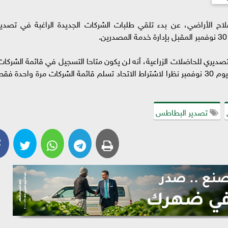
صلاح الأراضي، عن بدء تلقي طلبات الشركات الجديدة الراغبة في تصدير
صديري للحاضلات الزراعية، أنه لن يكون متاحا التسجيل في قائمة الشركات
المصدرة لبطاطس المادة الى الاتحاد الأوروبي بعد يوم 30 نوفمبر نظرا لاشتراط الاتحاد تسلم قائمة الشركات مرة واحدة فق
تصدير البطاطس