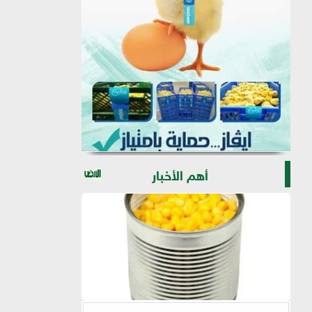
أهم الأخبار