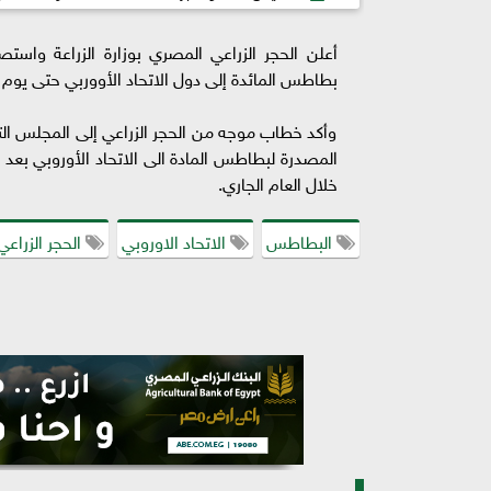
أعلن الحجر الزراعي المصري بوزارة الزراعة واست
بطاطس المائدة إلى دول الاتحاد الأووربي حتى يوم 30 نوفمبر المقبل بإدارة خدمة المصدرين.
وأكد خطاب موجه من الحجر الزراعي إلى المجلس الت
خلال العام الجاري.
البطاطس
الاتحاد الاوروبي
الحجر الزراعي