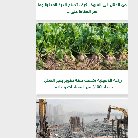
من الحقل إلى العبوة.. كيف تُصنع الذرة المعلبة وما
سر الحفاظ على...
زراعة الدقهلية تكشف خطة تطوير بنجر السكر..
حصاد 90% من المساحات وزيادة...