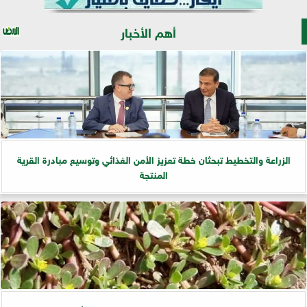
أهم الأخبار
الزراعة والتخطيط تبحثان خطة تعزيز الأمن الغذائي وتوسيع مبادرة القرية
المنتجة