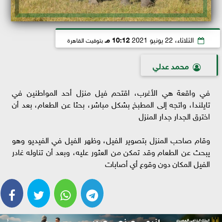
الثلاثاء، 22 يونيو 2021
10:12 مـ
بتوقيت القاهرة
محمد عدلي
في واقعة هي الأغرب، اقتحم فيل منزل أحد المواطنين في
تايلندا، واتجه إلى المطبخ بشكل مباشر، بحثا عن الطعام، بعد أن
اخترق الجدار جدار المنزل
وقام صاحب المنزل بتصوير الفيل، وظهر الفيل في الفيديو وهو
يبحث عن الطعام وقد تمكن من العثور عليه، وبعد أن تناوله غادر
الفيل المكان دون وقوع أي أصابات