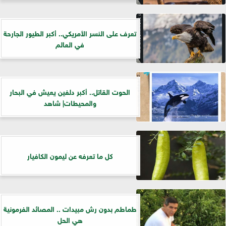
تعرف على النسر الأمريكي.. أكبر الطيور الجارحة
في العالم
الحوت القاتل.. أكبر دلفين يعيش في البحار
والمحيطات| شاهد
كل ما تعرفه عن ليمون الكافيار
طماطم بدون رش مبيدات .. المصائد الفرمونية
هي الحل