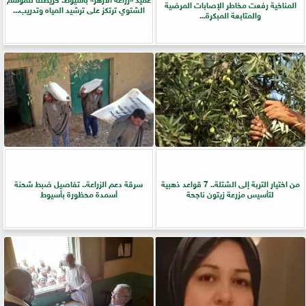
المناخية رفعت مخاطر الإصابات المرضية
الشتوي ترتكز على ترشيد المياه وتدريب...
والمتابعة المبكرة...
من اختيار التربة إلى الشتلة.. 7 قواعد ذهبية
سرقة دعم الزراعة.. تفاصيل ضبط شحنة
لتأسيس مزرعة زيتون ناجحة
أسمدة محظورة بأسيوط