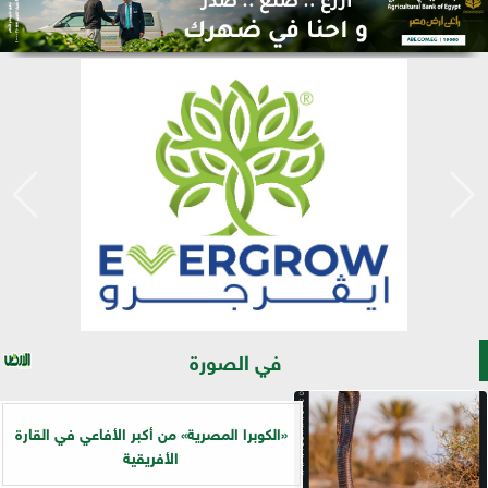
في الصورة
«الكوبرا المصرية» من أكبر الأفاعي في القارة
الأفريقية