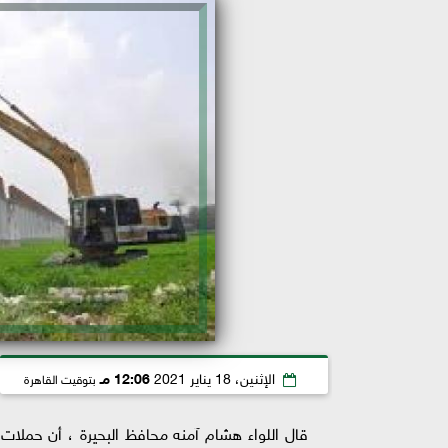
الإثنين، 18 يناير 2021
12:06 مـ
بتوقيت القاهرة
قال اللواء هشام آمنه محافظ البحيرة ، أن حملات