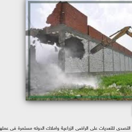
 التصدى للتعديات على الراضى الزراعية واملاك الدوله مستمرة فى عملها