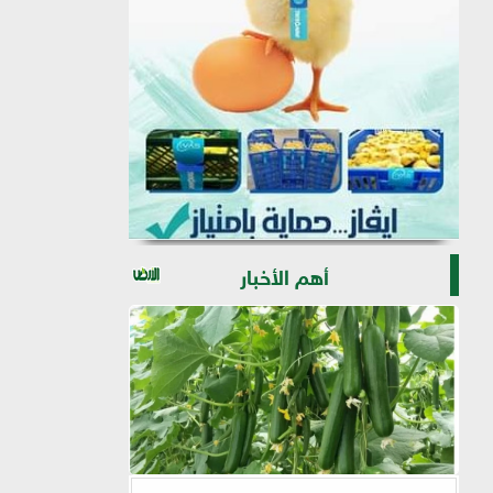
أهم الأخبار