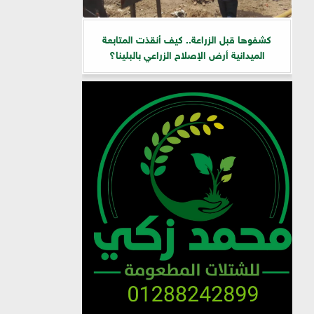
كشفوها قبل الزراعة.. كيف أنقذت المتابعة
الميدانية أرض الإصلاح الزراعي بالبلينا؟