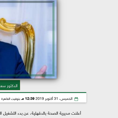
الدكتور سعد
الخميس، 31 أكتوبر 2019
12:39 مـ
بتوقيت القاهرة