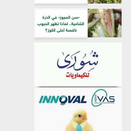
«سن العجوز» في الذرة
الشامية.. لماذا تظهر الحبوب
ناقصة أعلى الكوز؟