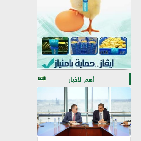
أهم الأخبار