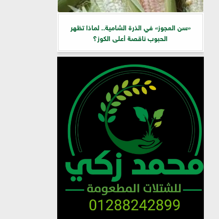
«سن العجوز» في الذرة الشامية.. لماذا تظهر
الحبوب ناقصة أعلى الكوز؟