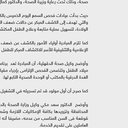
صحة، وذلك تحت رعاية وزيرة الصحة، والدكتور كمال
والتي تهدف إلى الكشف المبكر عن حالات ضعف السم
الولادة، لتسهيل عملية متابعة وعلاج الطفل المكت
كما تلزم المبادرة أولياء الأمور بالكشف عن ضعف 
الإعلامية والتثقيفية للأسر للاكتشاف المبكر للط
وأوضح وكيل صحة الدقهلية، أن المبادرة تعد برنامج
ميلاد الطفل وتتضمن الفحص الإلزامى بإجراء مقي
الغدة الدرقية بالمكتب أو الوحدة الصحية التابع لها.
كما صرح أن أول مولود قد تم تسجيله في التشغيل ال
المحافظة وتزويدها بكافة الإمكانيات اللازمة وشم
العاملين على تقديم الخدمة.