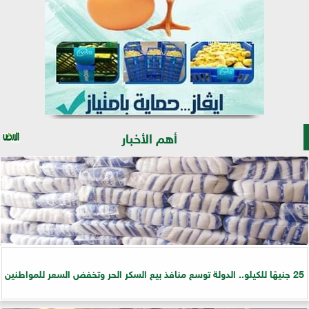
أهم الأخبار
25 جنيهًا للكيلو.. الدولة توسع منافذ بيع السكر الحر وتخفض السعر للمواطنين