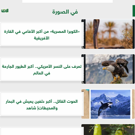
في الصورة
«الكوبرا المصرية» من أكبر الأفاعي في القارة
الأفريقية
تعرف على النسر الأمريكي.. أكبر الطيور الجارحة
في العالم
الحوت القاتل.. أكبر دلفين يعيش في البحار
والمحيطات| شاهد