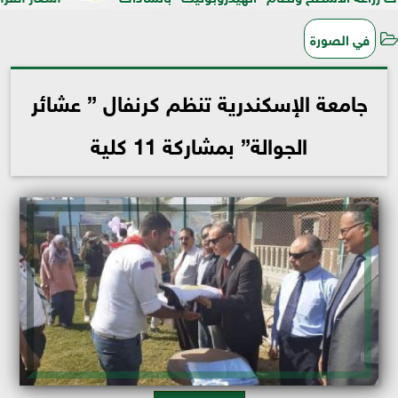
في الصورة
جامعة الإسكندرية تنظم كرنفال ” عشائر
الجوالة” بمشاركة 11 كلية