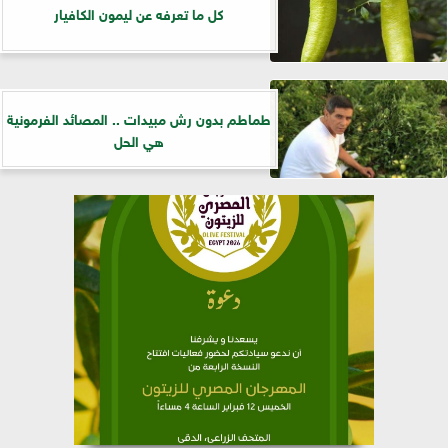
كل ما تعرفه عن ليمون الكافيار
طماطم بدون رش مبيدات .. المصائد الفرمونية
هي الحل