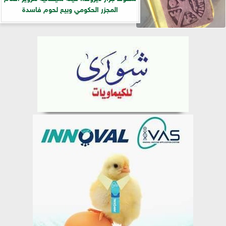
المجزر الحكومي وبيع لحوم فاسدة