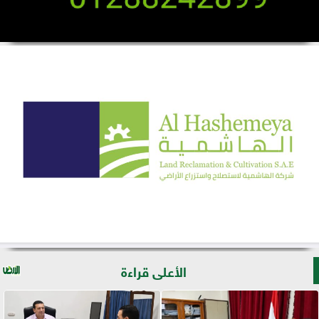
الأعلى قراءة