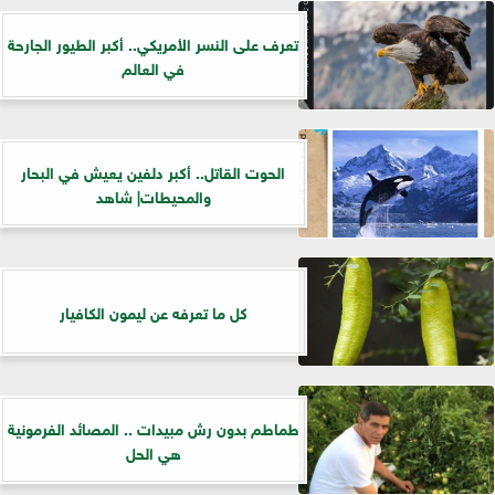
تعرف على النسر الأمريكي.. أكبر الطيور الجارحة
في العالم
الحوت القاتل.. أكبر دلفين يعيش في البحار
والمحيطات| شاهد
كل ما تعرفه عن ليمون الكافيار
طماطم بدون رش مبيدات .. المصائد الفرمونية
هي الحل