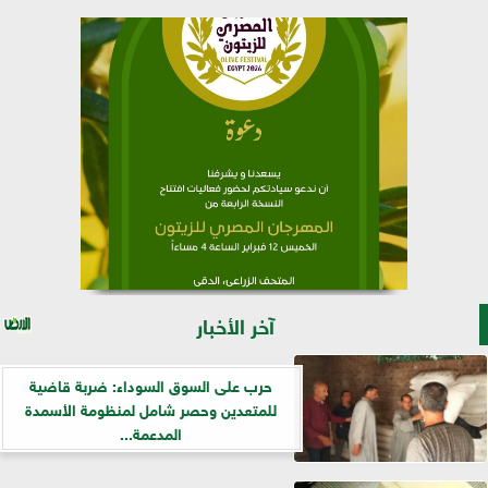
آخر الأخبار
حرب على السوق السوداء: ضربة قاضية
للمتعدين وحصر شامل لمنظومة الأسمدة
المدعمة...