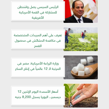
الرئيس السيسي يصل واشنطن
للمشاركة في القمة الأمريكية
الأفريقية
تعرف علي أهم المبيدات المتخصصة
في مكافحة الحشائش في محصول
القمح
وزارة الزراعة الأمريكية: مصر في
المرتبة الـ 12 عالمياً في إنتاج السكر
أسعار الأسمدة اليوم الإثنين 12
ديسمبر.. اليوريا يسجل 8,200 جنيه