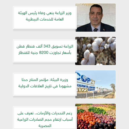
وزير الزراعة ينعي وفاة رئيس الهيئة
العامة للخدمات البيطرية
الزراعة تسويق 343 ألف قنطار قطن
بأسعار تجاوزت 8200 جنية للقنطار
وزيرة البيئة: مؤتمر المناخ حدثا
مشهودا في تاريخ العلاقات الدولية
رغم التحديات والأزمات.. تعرف على
أسباب ارتفاع حجم الصادرات الزراعية
المصرية