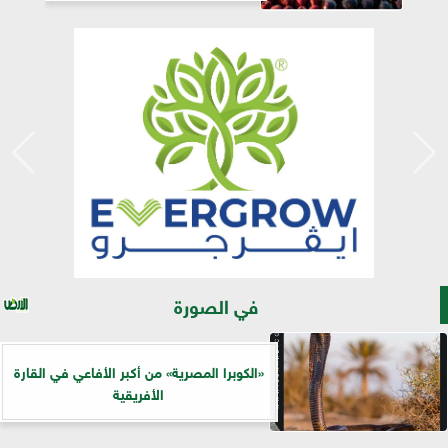
في الصورة
«الكوبرا المصرية» من أكبر الأفاعي في القارة
الأفريقية