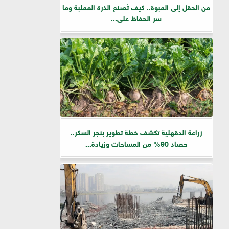
من الحقل إلى العبوة.. كيف تُصنع الذرة المعلبة وما
سر الحفاظ على...
زراعة الدقهلية تكشف خطة تطوير بنجر السكر..
حصاد 90% من المساحات وزيادة...