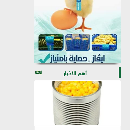
أهم الأخبار