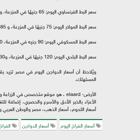
سعر البط الفرنساوي اليوم: 65 جنيهًا في المزرعة، و75 جنيهًا في المحلات.
سعر البط المولار اليوم: 75 جنيهًا في المزرعة، و 85 جنيه في المحلات.
سعر البط المسكوفي اليوم: 90 جنيه في المزرعة، 100 جنيهًا في المحلات.
سعر البط البلدي اليوم: 120 جنيهًا في المزرعة، و130 جنيها في المحلات.
المستهلك.
الأرض- elaard ، هو موقع متخصص في الز
أسعار اللحوم، أسعار الذهب، مصر والوطن العربي وح
أسعار الفراخ اليوم
أسعار الدواجن
الفراخ 