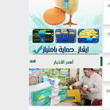
أسعار الفراخ البيضاء اليوم الثلاثاء 30 - 6 -
أسعار الفراخ في الأسواق اليوم الأحد 28 -
أهم الأخبار
س
عار الفراخ في الأسواق اليوم الثلاثاء 23