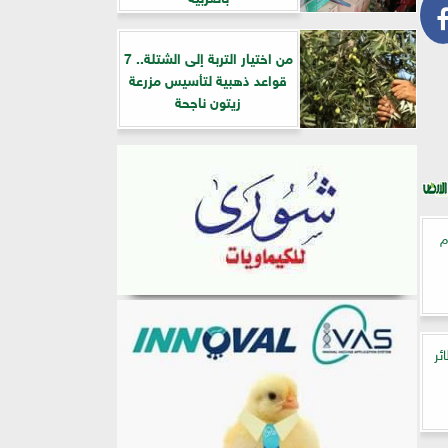
من اختيار التربة إلى الشتلة.. 7
قواعد ذهبية لتأسيس مزرعة
زيتون ناجحة
م
طائر