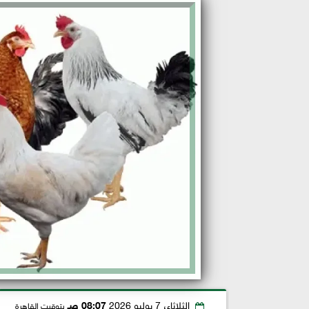
الثلاثاء، 7 يوليو 2026
08:07 صـ
بتوقيت القاهرة