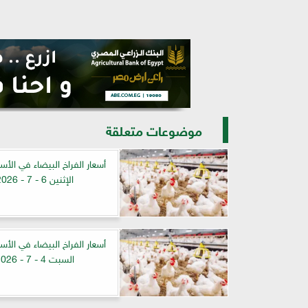
موضوعات متعلقة
أسعار الفراخ البيضاء في الأس
الإثنين 6 - 7 - 2026
أسعار الفراخ البيضاء في الأس
السبت 4 - 7 - 2026