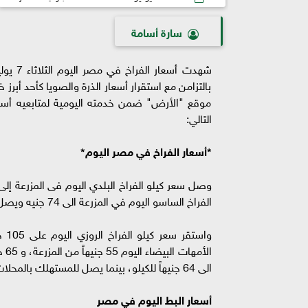
سارة أسامة
شهدت أ
بالتزامن مع استقرار أسعار الذرة والصويا كأحد أب
موقع "الأرض" ضمن خدمته اليومية لمتابعيه أسعار
التالي:
*أسعار الفراخ في مصر اليوم*
الفراخ الساسو اليوم في المزرعة الى 74 جنيه ويصل إلى المستهلك بسعر 83 جنيهاً.
الأ
الى 64 جنيهاً للكيلو، بينما يصل للمستهلك بالمحلات إلى 73 جنيهاً.
أسعار البط اليوم في مصر