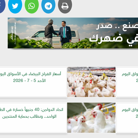
واق اليوم
أسعار الفراخ البيضاء في الأسواق اليو
الأحد 5 - 7 - 2026
واق اليوم
اتحاد الدواجن: 40 جنيهاً خسارة في ال
الواحد.. ونطالب بحماية المنتجين