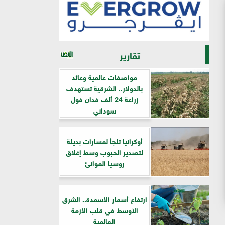
تقارير
مواصفات عالمية وعائد
بالدولار.. الشرقية تستهدف
زراعة 24 ألف فدان فول
سوداني
أوكرانيا تلجأ لمسارات بديلة
لتصدير الحبوب وسط إغلاق
روسيا الموانئ
ارتفاع أسعار الأسمدة.. الشرق
الأوسط في قلب الأزمة
العالمية