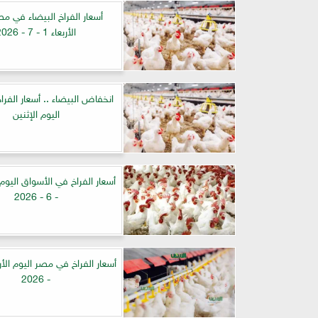
أسعار الفراخ البيضاء في مص
الأربعاء 1 - 7 - 2026
انخفاض البيضاء .. أسعار الفر
اليوم الإثنين
- 6 - 2026
- 2026