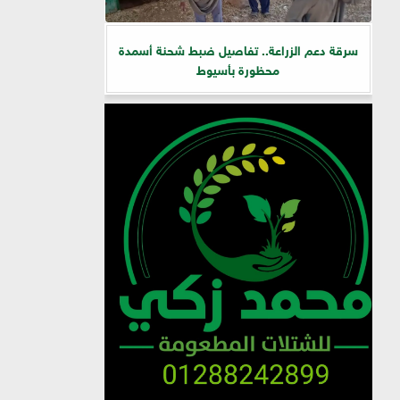
سرقة دعم الزراعة.. تفاصيل ضبط شحنة أسمدة
محظورة بأسيوط