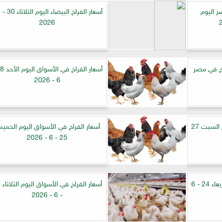
ر اليوم
2026
اخ في مصر
6 - 2026
أسعار الفراخ في الأسواق اليوم السبت 27
أسعار الفراخ في الأسواق اليوم الخمي
25 - 6 - 2026
أسعار الفراخ في مصر اليوم الأربعاء 24 - 6
أس
- 6 - 2026