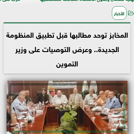
الأخبار
المخابز توحد مطالبها قبل تطبيق المنظومة
الجديدة.. وعرض التوصيات على وزير
التموين