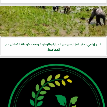
خبير زراعي يحذر المزارعين من الحرارة والرطوبة ويحدد خريطة التعامل مع
المحاصيل