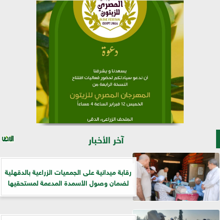
آخر الأخبار
رقابة ميدانية على الجمعيات الزراعية بالدقهلية
لضمان وصول الأسمدة المدعمة لمستحقيها