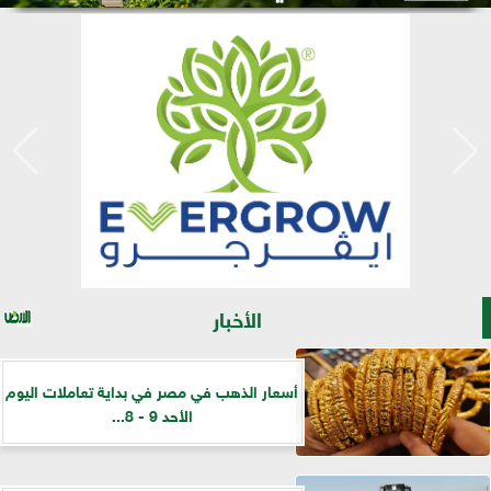
الأخبار
أسعار الذهب في مصر في بداية تعاملات اليوم
الأحد 9 - 8...