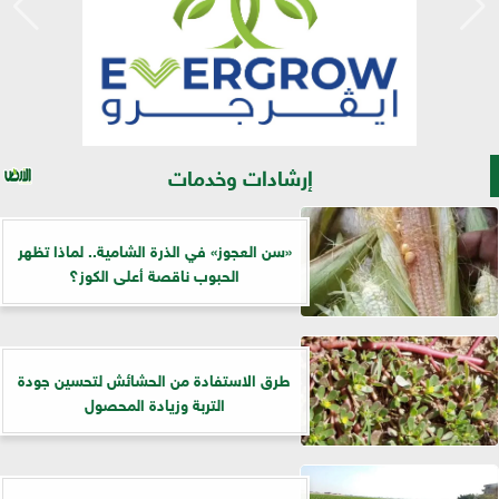
إرشادات وخدمات
«سن العجوز» في الذرة الشامية.. لماذا تظهر
الحبوب ناقصة أعلى الكوز؟
طرق الاستفادة من الحشائش لتحسين جودة
التربة وزيادة المحصول