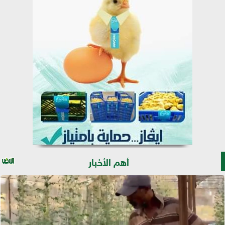
أهم الأخبار