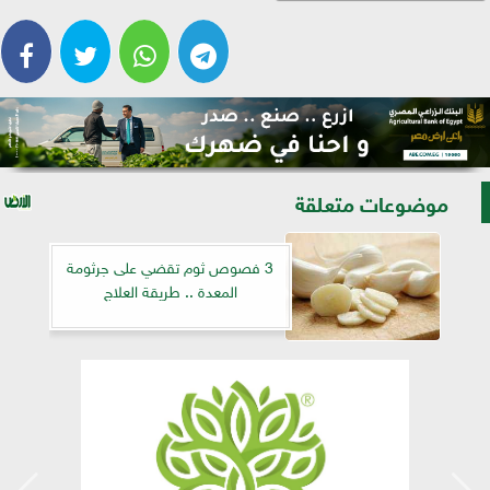
موضوعات متعلقة
3 فصوص ثوم تقضي على جرثومة
المعدة .. طريقة العلاج