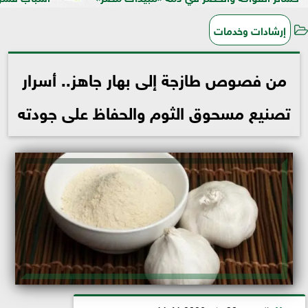
إرشادات وخدمات
من فصوص طازجة إلى بهار جاهز.. أسرار
تصنيع مسحوق الثوم والحفاظ على جودته