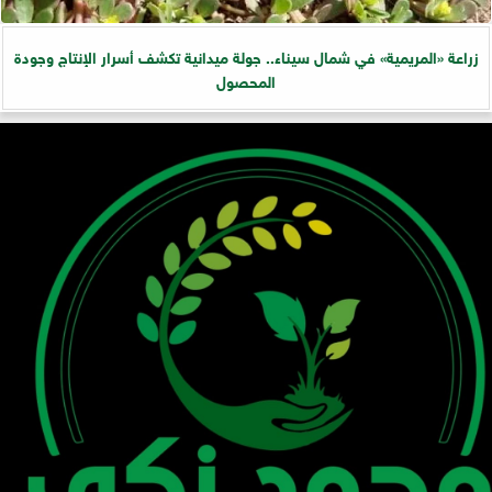
زراعة «المريمية» في شمال سيناء.. جولة ميدانية تكشف أسرار الإنتاج وجودة
المحصول