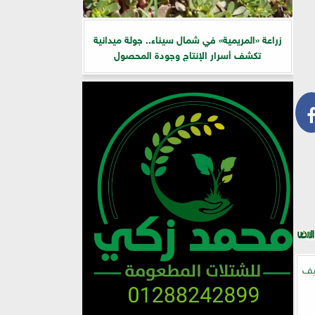
زراعة «المريمية» في شمال سيناء.. جولة ميدانية
تكشف أسرار الإنتاج وجودة المحصول
ليف