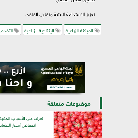
تعزيز الاستدامة البيئية وتقليل الفاقد.
الميكنة الزراعية
الإنتاجية الزراعية
التقدم 
موضوعات متعلقة
تعرف على الأسباب الحقيقي
انخفاض أسعار الطما