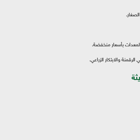
الصغار.
المعدات بأسعار منخفضة.
الرقمنة والابتكار الزراعي.
ثة