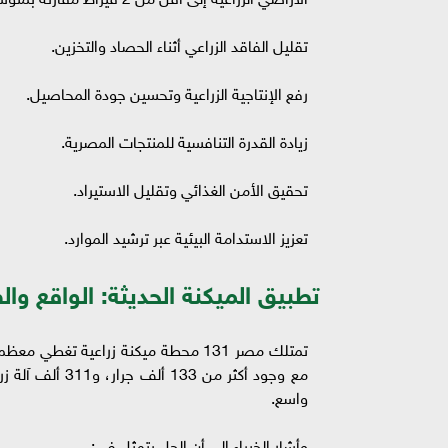
تقليل الفاقد الزراعي أثناء الحصاد والتخزين.
رفع الإنتاجية الزراعية وتحسين جودة المحاصيل.
زيادة القدرة التنافسية للمنتجات المصرية.
تحقيق الأمن الغذائي وتقليل الاستيراد.
تعزيز الاستدامة البيئية عبر ترشيد الموارد.
تطبيق الميكنة الحديثة: الواقع وا
مع وجود أكثر م
واسع.
وأشار الخبراء إلى أن الحل يتمثل في: