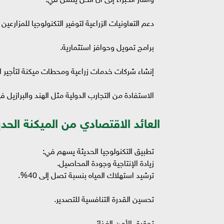
دعم التعاونيات الزراعية لتوفير التكنولوجيا للمزارعين 
برامج تمويل وحوافز استثمارية.
إنشاء شركات خدمات زراعية ومحطات ميكنة لتأجير 
الاستفادة من التجارب الدولية مثل الهند والبرازيل في 
العائد الاقتصادي من الميكنة الحدي
تطبيق التكنولوجيا الحديثة يسهم في:
زيادة الإنتاجية وجودة المحاصيل.
ترشيد استهلاك المياه بنسبة تصل إلى 40%.
تحسين القدرة التنافسية للتصدير.
تحقيق الأمن الغذائي.