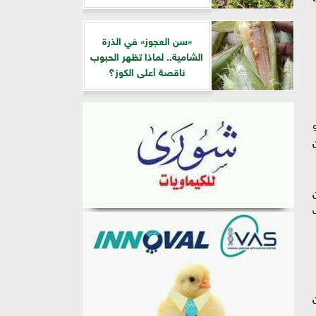
«سن العجوز» في الذرة
الشامية.. لماذا تظهر الحبوب
ناقصة أعلى الكوز؟