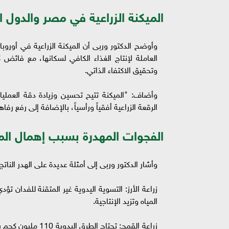
الميكنة الزراعية في مصر والدول ا
العاملة لإنتاج الغذاء الكافي لسكانها، مع فائض 
وتحقيق الاكتفاء الذاتي.
وأضاف: "الميكنة تتيح تحسين وزيادة دقة العمليا
الرقعة الزراعية أفقياً ورأسياً، بالإضافة إلى رفع
الفجوات المهدرة بسبب إهمال الم
وأشار الدكتور وربى إلى أمثلة عديدة على الهدر النات
المياه وتزيد الإنتاجية.