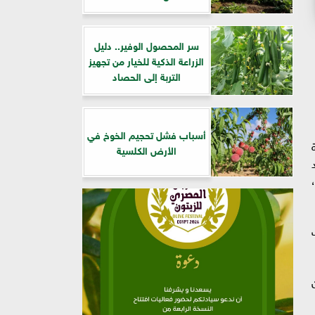
سر المحصول الوفير.. دليل
الزراعة الذكية للخيار من تجهيز
التربة إلى الحصاد
أسباب فشل تحجيم الخوخ في
الأرض الكلسية