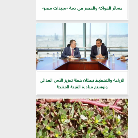
خسائر الفواكه والخضر في ذمة «مبيدات مصر»
الزراعة والتخطيط تبحثان خطة تعزيز الأمن الغذائي
وتوسيع مبادرة القرية المنتجة